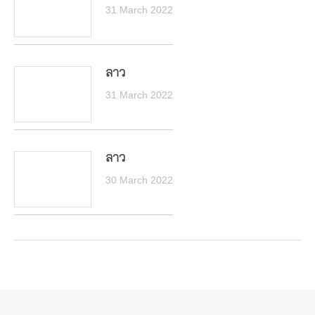
31 March 2022
ลาว
31 March 2022
ลาว
30 March 2022