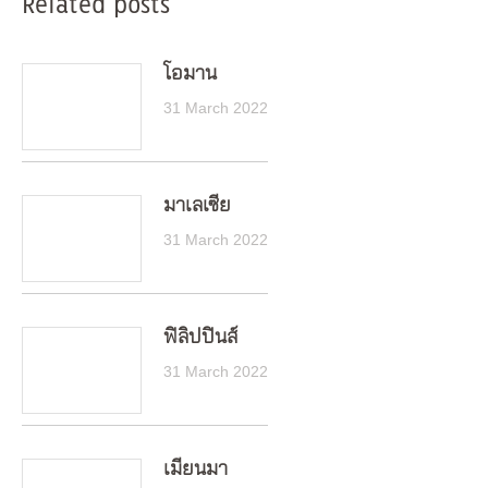
Related posts
โอมาน
31 March 2022
มาเลเซีย
31 March 2022
ฟิลิปปินส์
31 March 2022
เมียนมา