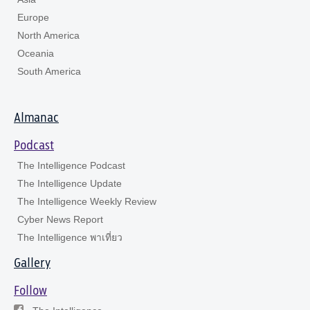
Europe
North America
Oceania
South America
Almanac
Podcast
The Intelligence Podcast
The Intelligence Update
The Intelligence Weekly Review
Cyber News Report
The Intelligence พาเที่ยว
Gallery
Follow