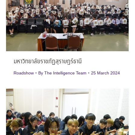
มหาวิทยาลัยราชภัฏสุราษฎร์ธานี
Roadshow
By
The Intelligence Team
25 March 2024