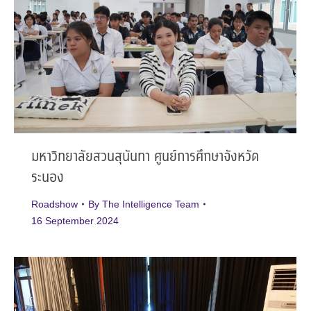
มหาวิทยาลัยสวนสุนันทา ศูนย์การศึกษาจังหวัด
ระนอง
Roadshow
By
The Intelligence Team
16 September 2024