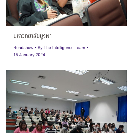
มหาวิทยาลัยบูรพา
Roadshow
By
The Intelligence Team
15 January 2024