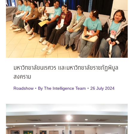
มหาวิทยาลัยนเรศวร และมหาวิทยาลัยราชภัฏพิบูล
สงคราม
Roadshow
By
The Intelligence Team
26 July 2024