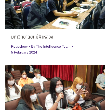
มหาวิทยาลัยแม่ฟ้าหลวง
Roadshow
By
The Intelligence Team
5 February 2024