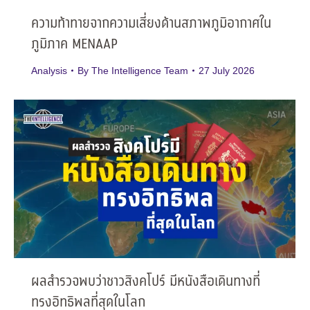
ความท้าทายจากความเสี่ยงด้านสภาพภูมิอากาศใน
ภูมิภาค MENAAP
Analysis
By
The Intelligence Team
27 July 2026
ผลสำรวจพบว่าชาวสิงคโปร์ มีหนังสือเดินทางที่
ทรงอิทธิพลที่สุดในโลก