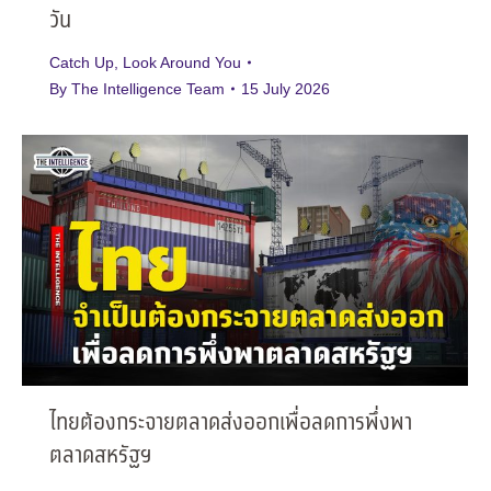
วัน
Catch Up
,
Look Around You
By
The Intelligence Team
15 July 2026
ไทยต้องกระจายตลาดส่งออกเพื่อลดการพึ่งพา
ตลาดสหรัฐฯ