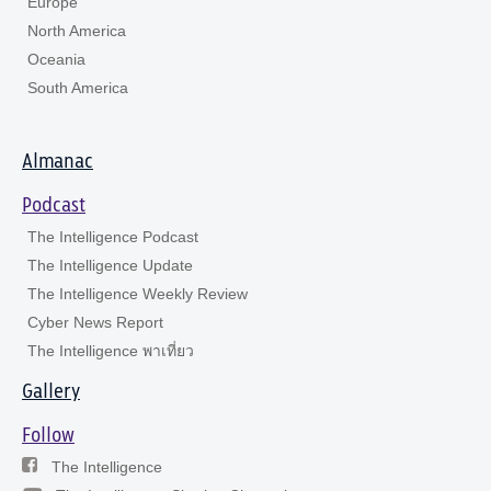
Europe
North America
Oceania
South America
Almanac
Podcast
The Intelligence Podcast
The Intelligence Update
The Intelligence Weekly Review
Cyber News Report
The Intelligence พาเที่ยว
Gallery
Follow
The Intelligence