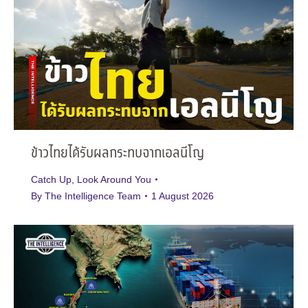
ข้าวไทยได้รับผลกระทบจากเอลนีโญ
Catch Up
,
Look Around You
By
The Intelligence Team
1 August 2026