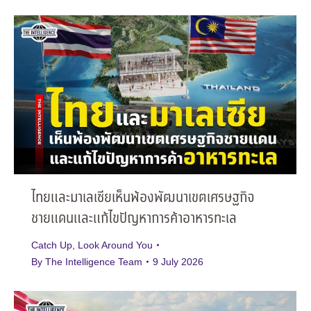
ไทยและมาเลเซียเห็นพ้องพัฒนาเขตเศรษฐกิจ
ชายแดนและแก้ไขปัญหาการค้าอาหารทะเล
Catch Up
,
Look Around You
By
The Intelligence Team
9 July 2026