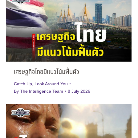
เศรษฐกิจไทยมีแนวโน้มฟื้นตัว
Catch Up
,
Look Around You
By
The Intelligence Team
8 July 2026