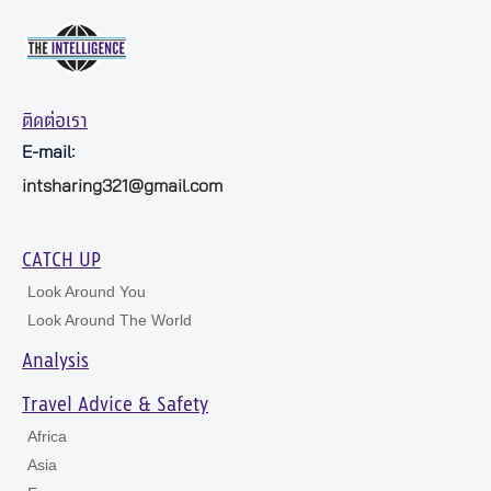
ติดต่อเรา
E-mail:
intsharing321@gmail.com
CATCH UP
Look Around You
Look Around The World
Analysis
Travel Advice & Safety
Africa
Asia