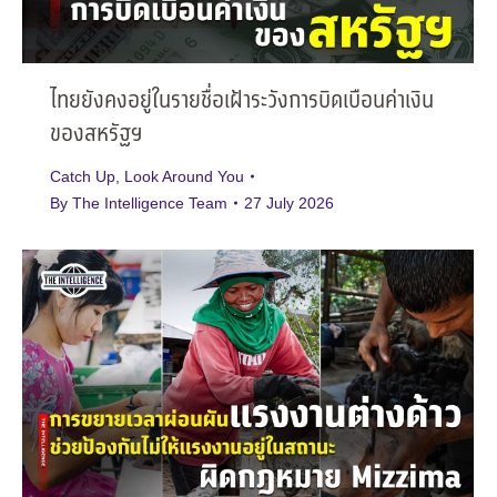
ไทยยังคงอยู่ในรายชื่อเฝ้าระวังการบิดเบือนค่าเงิน
ของสหรัฐฯ
Catch Up
,
Look Around You
By
The Intelligence Team
27 July 2026