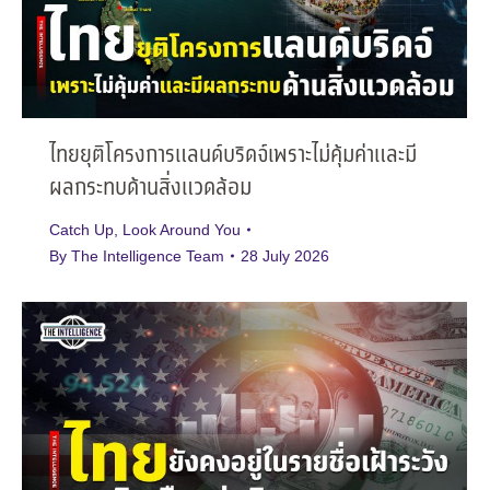
ไทยยุติโครงการแลนด์บริดจ์เพราะไม่คุ้มค่าและมี
ผลกระทบด้านสิ่งแวดล้อม
Catch Up
,
Look Around You
By
The Intelligence Team
28 July 2026