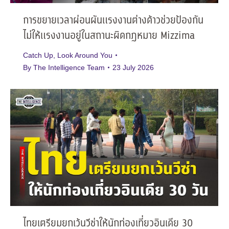
การขยายเวลาผ่อนผันแรงงานต่างด้าวช่วยป้องกัน
ไม่ให้แรงงานอยู่ในสถานะผิดกฎหมาย Mizzima
Catch Up
,
Look Around You
By
The Intelligence Team
23 July 2026
ไทยเตรียมยกเว้นวีซ่าให้นักท่องเที่ยวอินเดีย 30