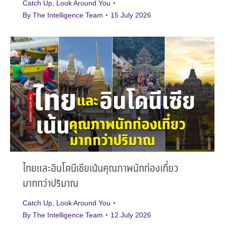
Catch Up
,
Look Around You
By
The Intelligence Team
15 July 2026
ไทยและอินโดนีเซียเน้นคุณภาพนักท่องเที่ยว
มากกว่าปริมาณ
Catch Up
,
Look Around You
By
The Intelligence Team
12 July 2026