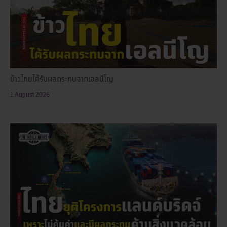
ข้าวไทยได้รับผลกระทบจากเอลนีโญ
1 August 2026