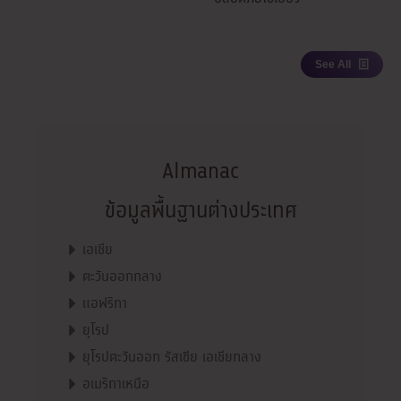
See All
Almanac
ข้อมูลพื้นฐานต่างประเทศ
เอเชีย
ตะวันออกกลาง
แอฟริกา
ยุโรป
ยุโรปตะวันออก รัสเซีย เอเชียกลาง
อเมริกาเหนือ