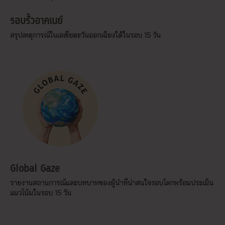
รอบรั้วอาคเนย์
สรุปเหตุการณ์ในเอเชียตะวันออกเฉียงใต้ในรอบ 15 วัน
Global Gaze
รายงานสถานการณ์และบทบาทของผู้นำที่น่าสนใจรอบโลกพร้อมประเมิน
แนวโน้มในรอบ 15 วัน