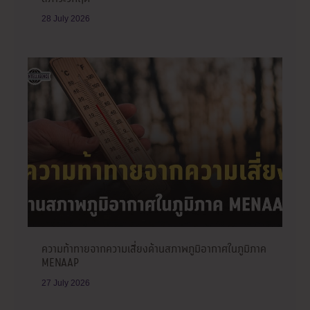
28 July 2026
ความท้าทายจากความเสี่ยงด้านสภาพภูมิอากาศในภูมิภาค
MENAAP
27 July 2026