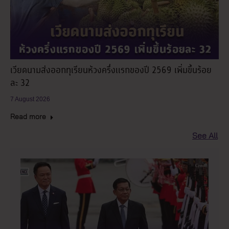
เวียดนามส่งออกทุเรียนห้วงครึ่งแรกของปี 2569 เพิ่มขึ้นร้อย
ละ 32
7 August 2026
Read more
See All