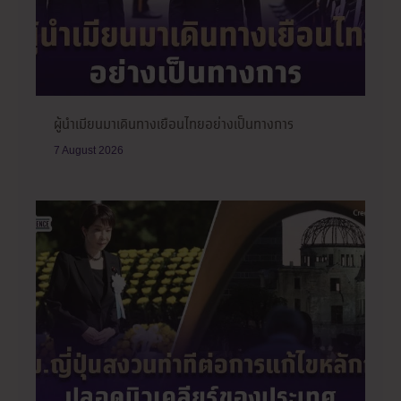
ผู้นำเมียนมาเดินทางเยือนไทยอย่างเป็นทางการ
7 August 2026