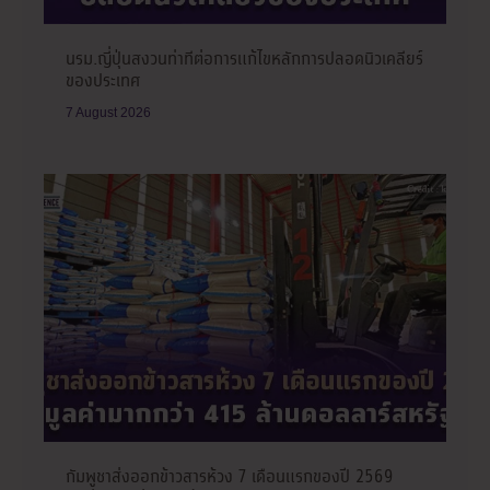
นรม.ญี่ปุ่นสงวนท่าทีต่อการแก้ไขหลักการปลอดนิวเคลียร์
ของประเทศ
7 August 2026
กัมพูชาส่งออกข้าวสารห้วง 7 เดือนแรกของปี 2569