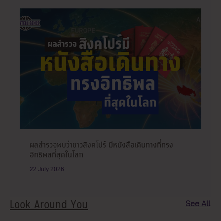
ผลสำรวจพบว่าชาวสิงคโปร์ มีหนังสือเดินทางที่ทรง
อิทธิพลที่สุดในโลก
22 July 2026
Look Around You
See All