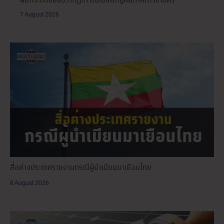
ผลกระทบของปรากฏการณ์เอลนีโญต่อภาคการเกษตร
7 August 2026
สื่อต่างประเทศรายงานกรณีผู้นำเมียนมาเยือนไทย
6 August 2026