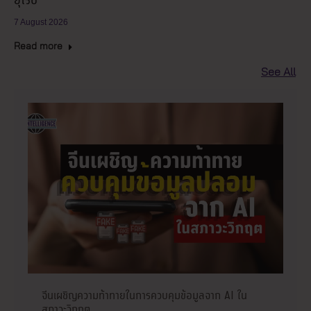
ยุโรป
7 August 2026
Read more
See All
จีนเผชิญความท้าทายในการควบคุมข้อมูลจาก AI ใน
สภาวะวิกฤต