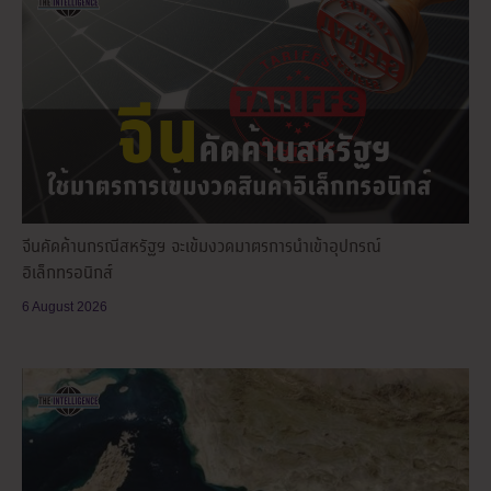
จีนคัดค้านกรณีสหรัฐฯ จะเข้มงวดมาตรการนำเข้าอุปกรณ์
อิเล็กทรอนิกส์
6 August 2026