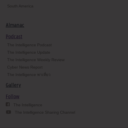
South America
Almanac
Podcast
The Intelligence Podcast
The Intelligence Update
The Intelligence Weekly Review
Cyber News Report
The Intelligence พาเที่ยว
Gallery
Follow
The Intelligence
The Intelligence Sharing Channel