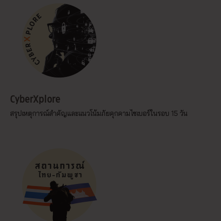
CyberXplore
สรุปเหตุการณ์สำคัญและแนวโน้มภัยคุกคามไซเบอร์ในรอบ 15 วัน