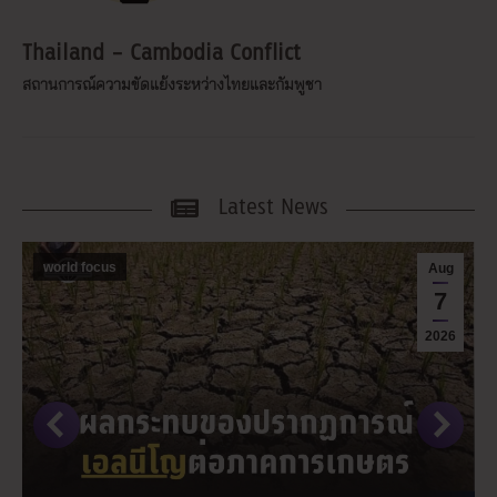
Thailand – Cambodia Conflict
สถานการณ์ความขัดแย้งระหว่างไทยและกัมพูชา
Latest News
world focus
Aug
7
2026