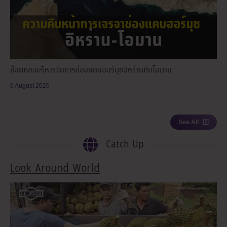
ข้อตกลงบริหารจัดการช่องแคบฮอร์มุซอิหร่านกับโอมาน
6 August 2026
See All
Catch Up
Look Around World