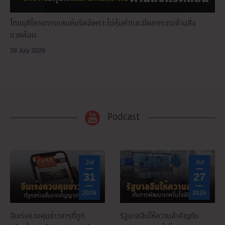
ไทยยุติโครงการแลนด์บริดจ์เพราะไม่คุ้มค่าและมีผลกระทบด้านสิ่ง
แวดล้อม
28 July 2026
Podcast
Jul
Jul
31
27
2026
2026
จีนเร่งควบคุมข่าวสารที่ถูก
รัฐบาลจีนให้ความสำคัญกับ