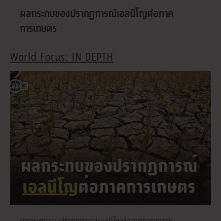
ผลกระทบของปรากฏการณ์เอลนีโญต่อภาค
การเกษตร
World Focus: IN DEPTH