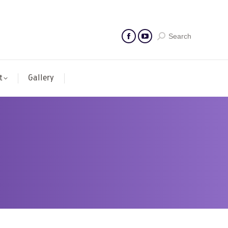
Search
t
Gallery