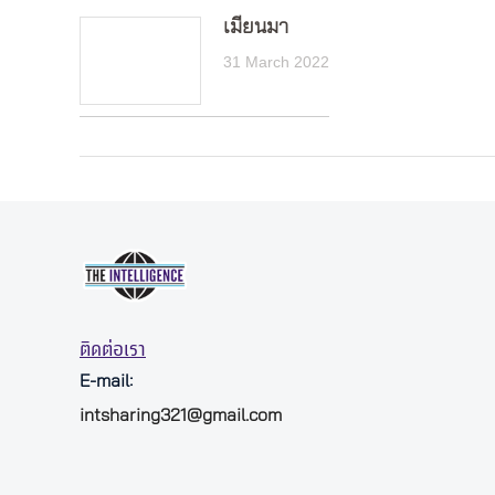
เมียนมา
31 March 2022
ติดต่อเรา
E-mail:
intsharing321@gmail.com