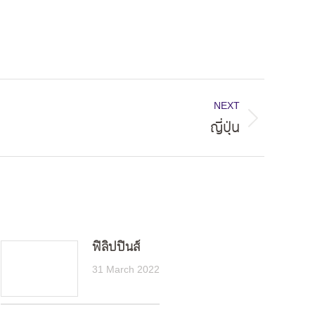
NEXT
ญี่ปุ่น
ฟิลิปปินส์
31 March 2022