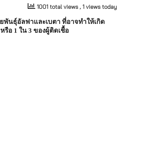
1001 total views
, 1 views today
ยพันธุ์อัลฟาและเบตา
ที่อาจทำให้เกิด
5
หรือ
1
ใน
3
ของผู้ติดเชื้อ