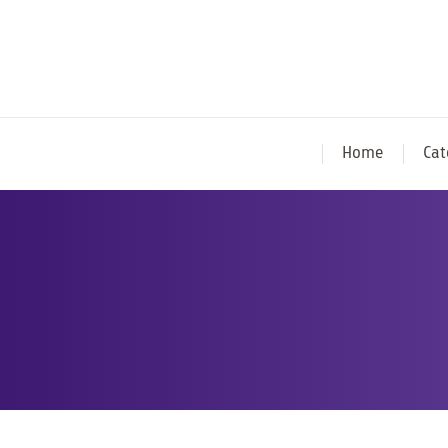
Home
Cat