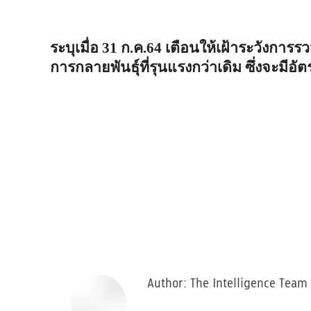
ระบุเมื่อ
31
ก
.
ค
.64
เตือนให้เฝ้าระวังการรว
การกลายพันธุ์ที่รุนแรงกว่าเดิม
ซึ่งจะมีอั
Author:
The Intelligence Team