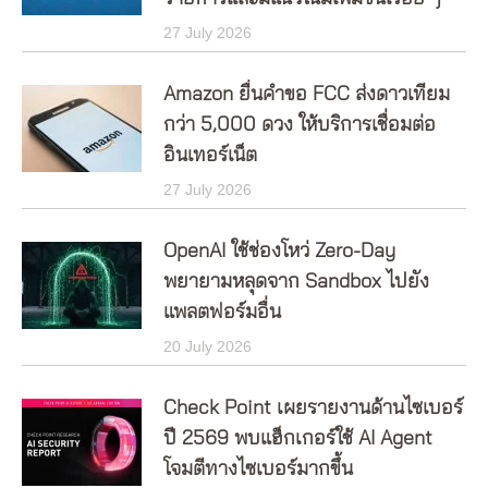
27 July 2026
Amazon ยื่นคำขอ FCC ส่งดาวเทียม
กว่า 5,000 ดวง ให้บริการเชื่อมต่อ
อินเทอร์เน็ต
27 July 2026
OpenAI ใช้ช่องโหว่ Zero-Day
พยายามหลุดจาก Sandbox ไปยัง
แพลตฟอร์มอื่น
20 July 2026
Check Point เผยรายงานด้านไซเบอร์
ปี 2569 พบแฮ็กเกอร์ใช้ AI Agent
โจมตีทางไซเบอร์มากขึ้น