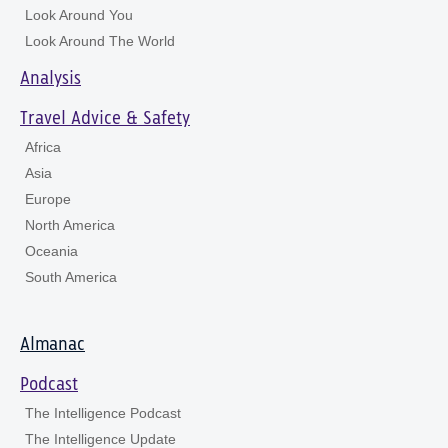
Look Around You
Look Around The World
Analysis
Travel Advice & Safety
Africa
Asia
Europe
North America
Oceania
South America
Almanac
Podcast
The Intelligence Podcast
The Intelligence Update