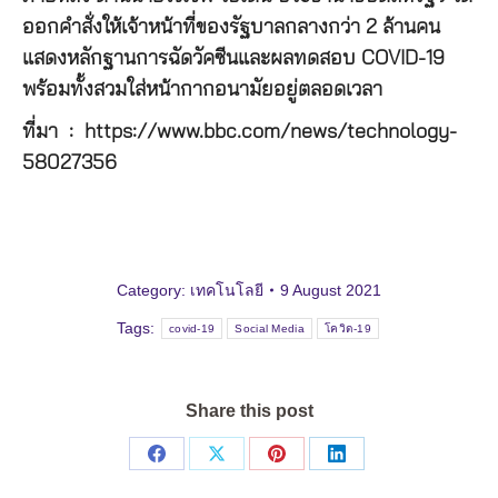
ออกคำสั่งให้เจ้าหน้าที่ของรัฐบาลกลางกว่า 2 ล้านคน
แสดงหลักฐานการฉัดวัคซีนและผลทดสอบ COVID-19
พร้อมทั้งสวมใส่หน้ากากอนามัยอยู่ตลอดเวลา
ที่มา : https://www.bbc.com/news/technology-
58027356
Category:
เทคโนโลยี
9 August 2021
Tags:
covid-19
Social Media
โควิด-19
Share this post
Share
Share
Share
Share