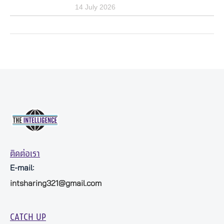
14 July 2026
ติดต่อเรา
E-mail:
intsharing321@gmail.com
CATCH UP