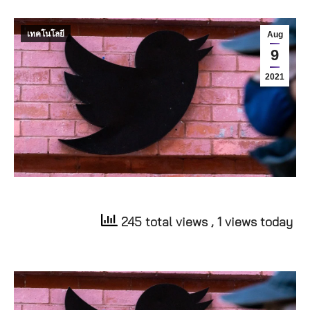
เทคโนโลยี
Aug
9
2021
245 total views
, 1 views today