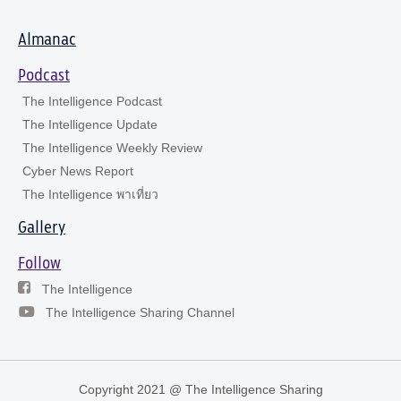
Almanac
Podcast
The Intelligence Podcast
The Intelligence Update
The Intelligence Weekly Review
Cyber News Report
The Intelligence พาเที่ยว
Gallery
Follow
The Intelligence
The Intelligence Sharing Channel
Copyright 2021 @ The Intelligence Sharing