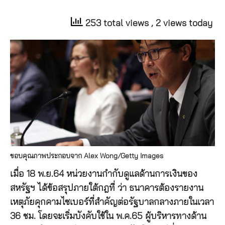
253 total views
, 2 views today
ขอบคุณภาพประกอบจาก Alex Wong/Getty Images
เมื่อ 18 พ.ย.64 หน่วยงานกำกับดูแลด้านการเงินของ
สหรัฐฯ ได้ข้อสรุปภายใต้กฎที่ ว่า ธนาคารต้องรายงาน
เหตุภัยคุกคามไซเบอร์ที่สำคัญต่อรัฐบาลกลางภายในเวลา
36 ชม. โดยจะเริ่มบังคับใช้ใน พ.ค.65 ผู้บริหารทางด้าน