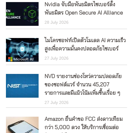
Nvidia จับมือพันธมิตรไซเบอร์ตั้ง
พันธมิตร Open Secure AI Alliance
28 July 2026
ไมโครซอฟท์เปิดตัวโมเดล AI ความเร็ว
สูงเพื่อความมั่นคงปลอดภัยไซเบอร์
27 July 2026
NVD รายงานช่องโหว่ความปลอดภัย
ของซอฟต์แวร์ จำนวน 45,207
รายการและมีแน้วโน้มเพิ่มขึ้นเรื่อย ๆ
27 July 2026
Amazon ยื่นคำขอ FCC ส่งดาวเทียม
กว่า 5,000 ดวง ให้บริการเชื่อมต่อ