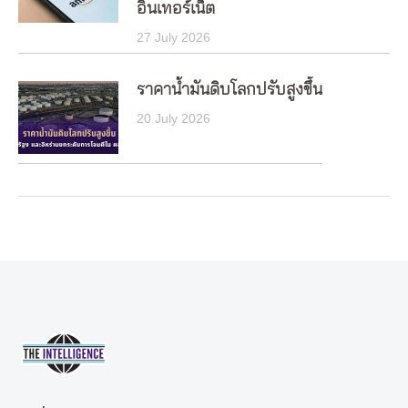
อินเทอร์เน็ต
27 July 2026
ราคาน้ำมันดิบโลกปรับสูงขึ้น
20 July 2026