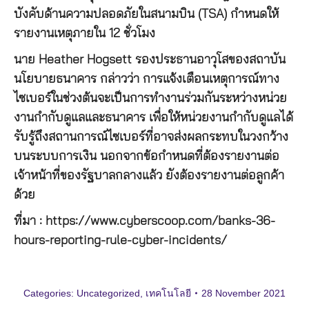
บังคับด้านความปลอดภัยในสนามบิน (TSA) กำหนดให้
รายงานเหตุภายใน 12 ชั่วโมง
นาย Heather Hogsett รองประธานอาวุโสของสถาบัน
นโยบายธนาคาร กล่าวว่า การแจ้งเตือนเหตุการณ์ทาง
ไซเบอร์ในช่วงต้นจะเป็นการทำงานร่วมกันระหว่างหน่วย
งานกำกับดูแลและธนาคาร เพื่อให้หน่วยงานกำกับดูแลได้
รับรู้ถึงสถานการณ์ไซเบอร์ที่อาจส่งผลกระทบในวงกว้าง
บนระบบการเงิน นอกจากข้อกำหนดที่ต้องรายงานต่อ
เจ้าหน้าที่ของรัฐบาลกลางแล้ว ยังต้องรายงานต่อลูกค้า
ด้วย
ที่มา : https://www.cyberscoop.com/banks-36-
hours-reporting-rule-cyber-incidents/
Categories:
Uncategorized
,
เทคโนโลยี
28 November 2021