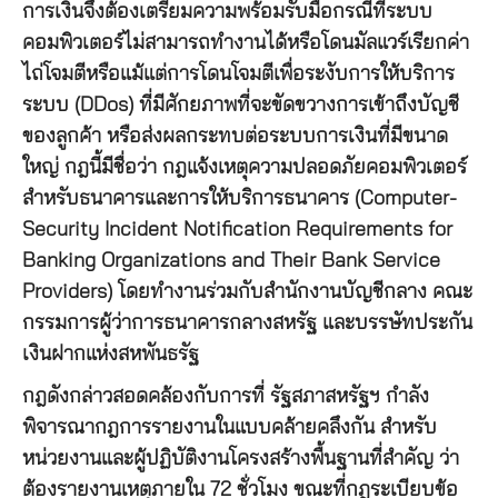
การเงินจึงต้องเตรียมความพร้อมรับมือกรณีที่ระบบ
คอมพิวเตอร์ไม่สามารถทำงานได้หรือโดนมัลแวร์เรียกค่า
ไถ่โจมตีหรือแม้แต่การโดนโจมตีเพื่อระงับการให้บริการ
ระบบ (DDos) ที่มีศักยภาพที่จะขัดขวางการเข้าถึงบัญชี
ของลูกค้า หรือส่งผลกระทบต่อระบบการเงินที่มีขนาด
ใหญ่ กฎนี้มีชื่อว่า กฎแจ้งเหตุความปลอดภัยคอมพิวเตอร์
สำหรับธนาคารและการให้บริการธนาคาร (Computer-
Security Incident Notification Requirements for
Banking Organizations and Their Bank Service
Providers) โดยทำงานร่วมกับสำนักงานบัญชีกลาง คณะ
กรรมการผู้ว่าการธนาคารกลางสหรัฐ และบรรษัทประกัน
เงินฝากแห่งสหพันธรัฐ
กฎดังกล่าวสอดคล้องกับการที่ รัฐสภาสหรัฐฯ กำลัง
พิจารณากฎการรายงานในแบบคล้ายคลึงกัน สำหรับ
หน่วยงานและผู้ปฏิบัติงานโครงสร้างพื้นฐานที่สำคัญ ว่า
ต้องรายงานเหตุภายใน 72 ชั่วโมง ขณะที่กฎระเบียบข้อ