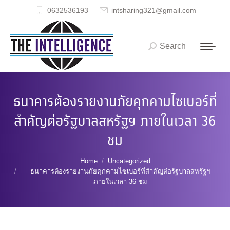
0632536193
intsharing321@gmail.com
Search
Search:
ธนาคารต้องรายงานภัยคุกคามไซเบอร์ที่
สำคัญต่อรัฐบาลสหรัฐฯ ภายในเวลา 36
ชม
You are here:
Home
Uncategorized
ธนาคารต้องรายงานภัยคุกคามไซเบอร์ที่สำคัญต่อรัฐบาลสหรัฐฯ
ภายในเวลา 36 ชม