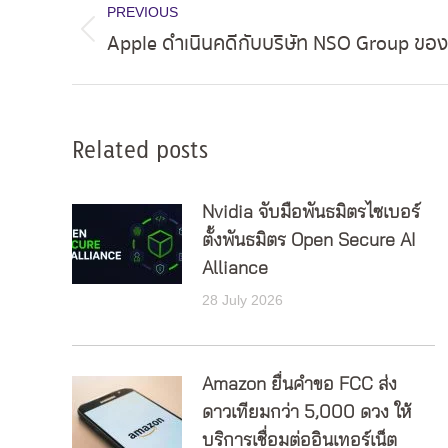
PREVIOUS
navigation
Apple ดำเนินคดีกับบริษัท NSO Group ขอ
Previous
post:
Related posts
Nvidia จับมือพันธมิตรไซเบอร์
ตั้งพันธมิตร Open Secure AI
Alliance
28 July 2026
Amazon ยื่นคำขอ FCC ส่ง
ดาวเทียมกว่า 5,000 ดวง ให้
บริการเชื่อมต่ออินเทอร์เน็ต