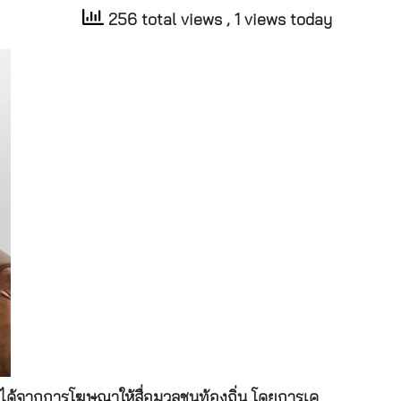
256 total views
, 1 views today
ยได้จากการโฆษณาให้สื่อมวลชนท้องถิ่น โดยการเค