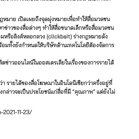
มาย เปิดเผยถึงจุดมุ่งหมายเพื่อทำให้สื่อมวลชน
หาข่าวของสื่อต่างๆ ทำให้สื่อขนาดเล็กหรือสื่อมวลชน
ลอมหรือลิงค์หลอกลวง (clickbait) ร่างกฎหมายดัง
 พร้อมทั้งยังกำหนดให้บริษัทด้านเทคโนโลยีต้องจัดการ
ลิตข่าวออนไลน์ในออสเตรเลียในเรื่องของการรายได้
รายได้ของสื่อโฆษณาในอินโดนีเซียกว่าครึ่งอยู่ที่
วจะเป็นประโยชน์แก่สื่อที่มี “คุณภาพ” แต่ยังไม่
h-2021-11-23/