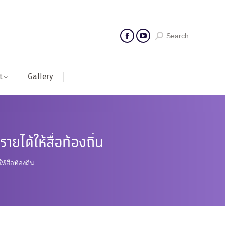
Search
t
Gallery
ยได้ให้สื่อท้องถิ่น
สื่อท้องถิ่น