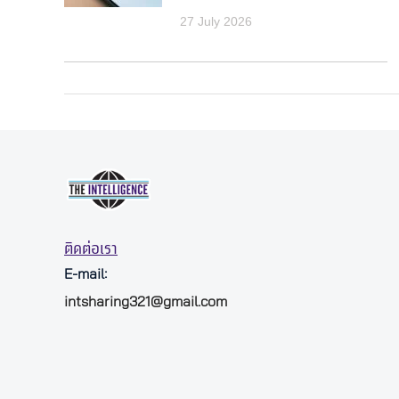
27 July 2026
ติดต่อเรา
E-mail:
intsharing321@gmail.com