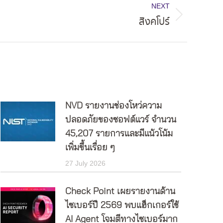
NEXT
สิงคโปร์
NVD รายงานช่องโหว่ความ
ปลอดภัยของซอฟต์แวร์ จำนวน
45,207 รายการและมีแน้วโน้ม
เพิ่มขึ้นเรื่อย ๆ
27 July 2026
Check Point เผยรายงานด้าน
ไซเบอร์ปี 2569 พบแฮ็กเกอร์ใช้
AI Agent โจมตีทางไซเบอร์มาก