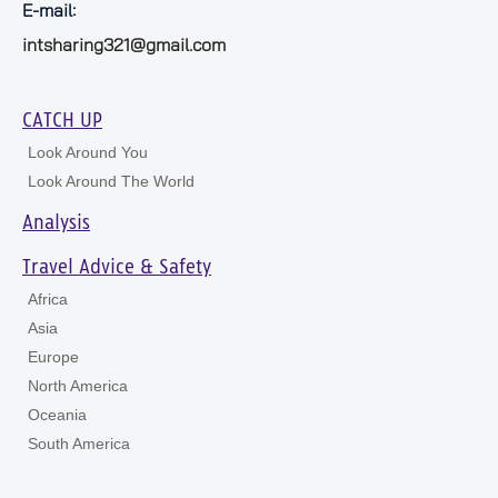
E-mail:
intsharing321@gmail.com
CATCH UP
Look Around You
Look Around The World
Analysis
Travel Advice & Safety
Africa
Asia
Europe
North America
Oceania
South America