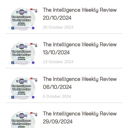
The Intelligence Weekly Review
20/10/2024
20 October 2024
The Intelligence Weekly Review
13/10/2024
13 October 2024
The Intelligence Weekly Review
06/10/2024
6 October 2024
The Intelligence Weekly Review
29/09/2024