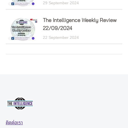
29 September 2024
The Intelligence Weekly Review
22/09/2024
22 September 2024
ติดต่อเรา