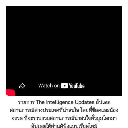
รายการ The Intelligence Updates อัปเดต
สถานการณ์ต่างประเทศที่น่าสนใจ โดยพี่ช็อคและน้อง
จรวด ที่จะรวบรวมสถานการณ์น่าสนใจทั่วมุมโลกมา
อัปเดตให้ท่านผู้ฟังแบบเรียลไทม์