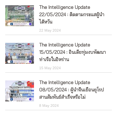
The Intelligence Update
22/05/2024 : ติดตามกระแสผู้นำ
ไต้หวัน
22 May 2024
The Intelligence Update
15/05/2024 : อินเดียทุ่มงบพัฒนา
ท่าเรือในอิหร่าน
15 May 2024
The Intelligence Update
08/05/2024 : ผู้นำจีนเยือนยุโรป
สานสัมพันธ์สำเร็จหรือไม่
8 May 2024