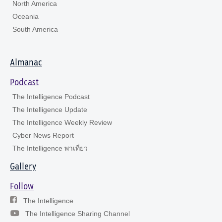
North America
Oceania
South America
Almanac
Podcast
The Intelligence Podcast
The Intelligence Update
The Intelligence Weekly Review
Cyber News Report
The Intelligence พาเที่ยว
Gallery
Follow
The Intelligence
The Intelligence Sharing Channel