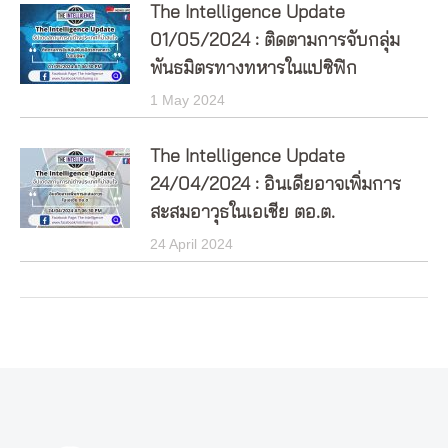
The Intelligence Update
01/05/2024 : ติดตามการจับกลุ่ม
พันธมิตรทางทหารในแปซิฟิก
1 May 2024
The Intelligence Update
24/04/2024 : อินเดียอาจเพิ่มการ
สะสมอาวุธในเอเชีย ตอ.ต.
24 April 2024