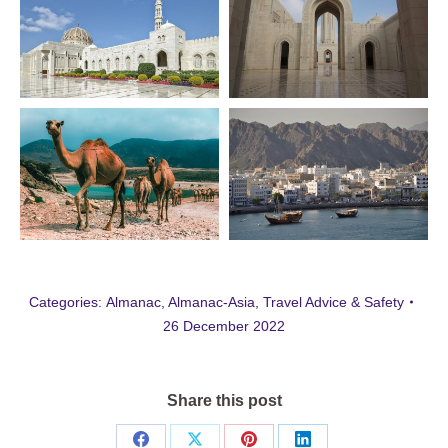
Categories:
Almanac
,
Almanac-Asia
,
Travel Advice & Safety
26 December 2022
Share this post