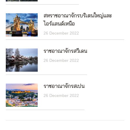
สหราชอาณาจักรบริเตนใหญ่และ
ไอร์แลนด์เหนือ
26 December 2022
ราชอาณาจักรสวีเดน
26 December 2022
ราชอาณาจักรสเปน
26 December 2022