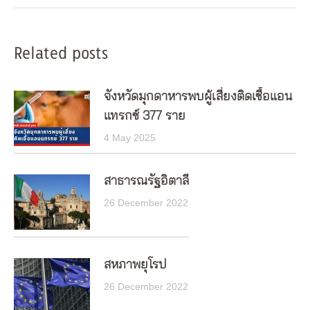
Related posts
จังหวัดมุกดาหารพบผู้เสี่ยงติดเชื้อแอน
แทรกซ์ 377 ราย
4 May 2025
สาธารณรัฐอิตาลี
26 December 2022
สหภาพยุโรป
26 December 2022