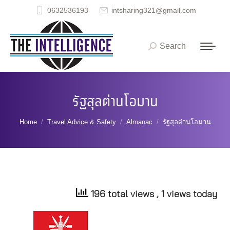
0632536193
intsharing321@gmail.com
Search
Search:
รัฐสุลต่านโอมาน
You are here:
Home
Travel Advice & Safety
Almanac
รัฐสุลต่านโอมาน
196 total views
, 1 views today