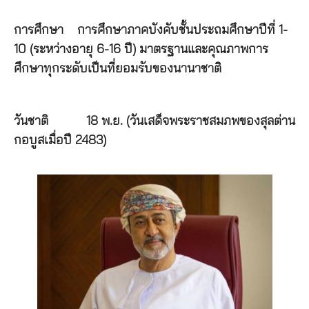
การศึกษา
การศึกษาภาคบังคับชั้นประถมศึกษาปีที่ 1-
10 (ระหว่างอายุ 6-16 ปี) มาตรฐานและคุณภาพการ
ศึกษาทุกระดับเป็นที่ยอมรับของนานาชาติ
วันชาติ
18 พ.ย. (วันเสด็จพระราชสมภพของสุลต่าน
กอบูสเมื่อปี 2483)