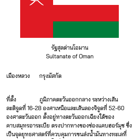
รัฐสุลต่านโอมาน
Sultanate of Oman
เมืองหลวง
กรุงมัสกัต
ที่ตั้ง
ภูมิภาคตะวันออกกลาง ระหว่างเส้น
ละติจูดที่ 16-28 องศาเหนือและเส้นลองจิจูดที่ 52-60
องศาตะวันออก ตั้งอยู่ทางตะวันออกเฉียงใต้ของ
คาบสมุทรอาระเบีย ตรงปากทางของช่องแคบฮอร์มุซ ซึ่ง
เป็นจุดยุทธศาสตร์ที่ควบคุมการขนส่งน้ำมันทางทะเลที่