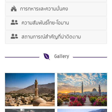
การทหารและความมั่นคง
ความสัมพันธ์ไทย-โอมาน
สถานการณ์สำคัญที่น่าติดตาม
Gallery