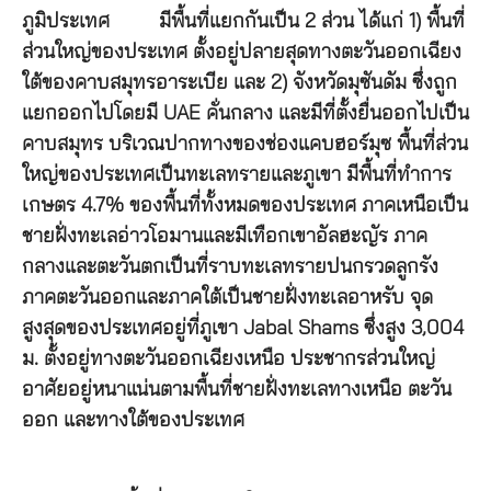
ภูมิประเทศ
มีพื้นที่แยกกันเป็น 2 ส่วน ได้แก่ 1) พื้นที่
ส่วนใหญ่ของประเทศ ตั้งอยู่ปลายสุดทางตะวันออกเฉียง
ใต้ของคาบสมุทรอาระเบีย และ 2) จังหวัดมุซันดัม ซึ่งถูก
แยกออกไปโดยมี UAE คั่นกลาง และมีที่ตั้งยื่นออกไปเป็น
คาบสมุทร บริเวณปากทางของช่องแคบฮอร์มุซ พื้นที่ส่วน
ใหญ่ของประเทศเป็นทะเลทรายและภูเขา มีพื้นที่ทำการ
เกษตร 4.7% ของพื้นที่ทั้งหมดของประเทศ ภาคเหนือเป็น
ชายฝั่งทะเลอ่าวโอมานและมีเทือกเขาอัลฮะญัร ภาค
กลางและตะวันตกเป็นที่ราบทะเลทรายปนกรวดลูกรัง
ภาคตะวันออกและภาคใต้เป็นชายฝั่งทะเลอาหรับ จุด
สูงสุดของประเทศอยู่ที่ภูเขา Jabal Shams ซึ่งสูง 3,004
ม. ตั้งอยู่ทางตะวันออกเฉียงเหนือ ประชากรส่วนใหญ่
อาศัยอยู่หนาแน่นตามพื้นที่ชายฝั่งทะเลทางเหนือ ตะวัน
ออก และทางใต้ของประเทศ