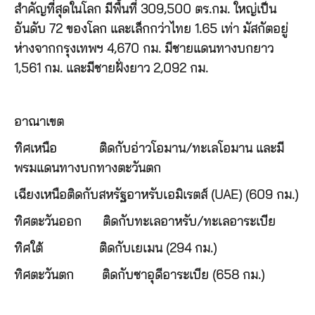
สำคัญที่สุดในโลก มีพื้นที่ 309,500 ตร.กม. ใหญ่เป็น
อันดับ 72 ของโลก และเล็กกว่าไทย 1.65 เท่า มัสกัตอยู่
ห่างจากกรุงเทพฯ 4,670 กม. มีชายแดนทางบกยาว
1,561 กม. และมีชายฝั่งยาว 2,092 กม.
อาณาเขต
ทิศเหนือ ติดกับอ่าวโอมาน/ทะเลโอมาน และมี
พรมแดนทางบกทางตะวันตก
เฉียงเหนือติดกับสหรัฐอาหรับเอมิเรตส์ (UAE) (609 กม.)
ทิศตะวันออก ติดกับทะเลอาหรับ/ทะเลอาระเบีย
ทิศใต้ ติดกับเยเมน (294 กม.)
ทิศตะวันตก ติดกับซาอุดีอาระเบีย (658 กม.)