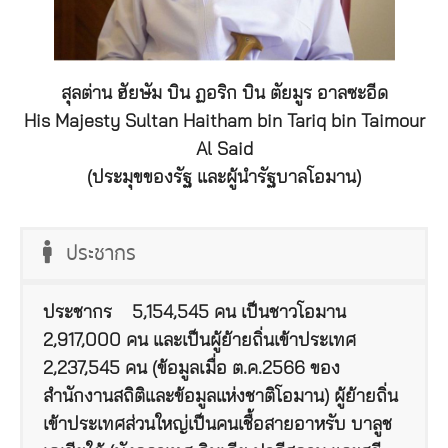
สุลต่าน ฮัยษัม บิน ฏอริก บิน ตัยมูร อาลซะอีด
His Majesty Sultan Haitham bin Tariq bin Taimour
Al Said
(ประมุขของรัฐ และผู้นำรัฐบาลโอมาน)
ประชากร
ประชากร
5,154,545 คน เป็นชาวโอมาน
2,917,000 คน และเป็นผู้ย้ายถิ่นเข้าประเทศ
2,237,545 คน (ข้อมูลเมื่อ ต.ค.2566 ของ
สำนักงานสถิติและข้อมูลแห่งชาติโอมาน) ผู้ย้ายถิ่น
เข้าประเทศส่วนใหญ่เป็นคนเชื้อสายอาหรับ บาลูช