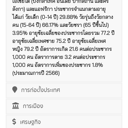
เอเชียใต้ (บังกลาเทศ อินเดีย ปากีสถาน และศรี
ลังกา) และแอฟริกา ประชากรจำแนกตามอายุ
ได้แก่ วัยเด็ก (0-14 ปี) 29.88% วัยรุ่นถึงวัยกลาง
คน (15-64 ปี) 66.17% และวัยชรา (65 ปีขึ้นไป)
3.95% อายุขัยเฉลี่ยของประชากรโดยรวม 77.2 ปี
อายุขัยเฉลี่ยเพศชาย 75.2 ปี อายุขัยเฉลี่ยเพศ
หญิง 79.2 ปี อัตราการเกิด 21.6 คนต่อประชากร
1,000 คน อัตราการตาย 3.2 คนต่อประชากร
1,000 คน อัตราการเพิ่มของประชากร 1.8%
(ประมาณการปี 2566)
การก่อตั้งประเทศ
การเมือง
เศรษฐกิจ