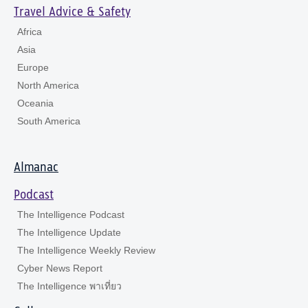
Travel Advice & Safety
Africa
Asia
Europe
North America
Oceania
South America
Almanac
Podcast
The Intelligence Podcast
The Intelligence Update
The Intelligence Weekly Review
Cyber News Report
The Intelligence พาเที่ยว