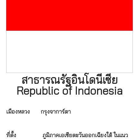
สาธารณรัฐอินโดนีเซีย
Republic of Indonesia
เมืองหลวง
กรุงจาการ์ตา
ที่ตั้ง
ภูมิภาคเอเชียตะวันออกเฉียงใต้ ในแนว