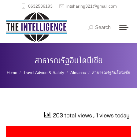
0632536193
intsharing321@gmail.com
Search
Search:
สาธารณรัฐอินโดนีเซีย
You are here:
Home
Travel Advice & Safety
Almanac
สาธารณรัฐอินโดนีเซีย
203 total views
, 1 views today