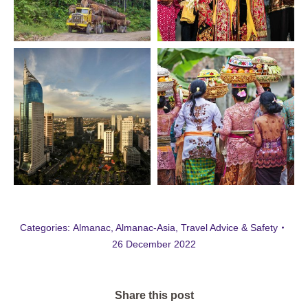
Categories:
Almanac
,
Almanac-Asia
,
Travel Advice & Safety
26 December 2022
Share this post