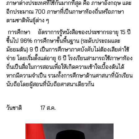
ภาษาต่างประเทศที่ใช้กันมากที่สุด คือ ภาษาอังกฤษ และ
อีกประมาณ 700 ภาษาที่เป็นภาษาท้องถิ่นหรือภาษา
ตามชาติพันธุ์ต่าง ๆ
การศึกษา
อัตราการรู้หนังสือของประชากรอายุ 15 ปี
ขึ้นไป 96% การศึกษาขั้นพื้นฐาน (ระดับประถมและ
มัธยมต้น) 9 ปี เป็นการศึกษาภาคบังคับไม่ต้องเสียค่าใช้
จ่าย โดยเริ่มตั้งแต่อายุ 6 ปี โรงเรียนสามารถใช้ภาษาท้อง
ถิ่นเป็นสื่อในการสอนเพื่อให้เกิดความเข้าใจเบื้องต้นได้
หากมีความจำเป็น รวมทั้งการศึกษาด้านศาสนาที่นักเรียน
นับถือโดยผู้สอนที่นับถือศาสนาเดียวกัน
วันชาติ
17 ส.ค.