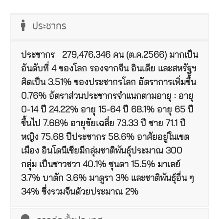
ประชากร
ประชากร
279,476,346 คน (ต.ค.2566) มากเป็น
อันดับที่ 4 ของโลก รองจากจีน อินเดีย และสหรัฐฯ
คิดเป็น 3.51% ของประชากรโลก อัตราการเพิ่มขึ้น
0.76% อัตราส่วนประชากรจำแนกตามอายุ : อายุ
0-14 ปี 24.22% อายุ 15-64 ปี 68.1% อายุ 65 ปี
ขึ้นไป 7.68% อายุขัยเฉลี่ย 73.33 ปี ชาย 71.1 ปี
หญิง 75.68 ปีประชากร 58.6% อาศัยอยู่ในเขต
เมือง อินโดนีเซียมีกลุ่มชาติพันธุ์ประมาณ 300
กลุ่ม เป็นชาวชวา 40.1% ซุนดา 15.5% มาเลย์
3.7% บาตัก 3.6% มาดูรา 3% และชาติพันธุ์อื่น ๆ
34% ซึ่งรวมจีนด้วยประมาณ 2%