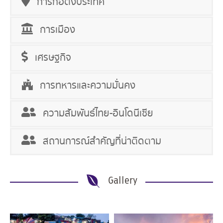
การก่อตั้งประเทศ
การเมือง
เศรษฐกิจ
การทหารและความมั่นคง
ความสัมพันธ์ไทย-อินโดนีเซีย
สถานการณ์สำคัญที่น่าติดตาม
Gallery