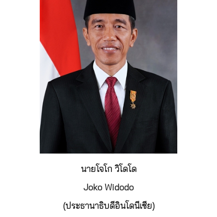
นายโจโก วิโดโด
Joko Widodo
(ประธานาธิบดีอินโดนีเซีย)