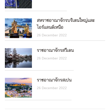
สหราชอาณาจักรบริเตนใหญ่และ
ไอร์แลนด์เหนือ
26 December 2022
ราชอาณาจักรสวีเดน
26 December 2022
ราชอาณาจักรสเปน
26 December 2022