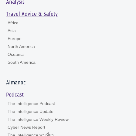
Analysis
Travel Advice & Safety
Africa
Asia
Europe
North America
Oceania
South America
Almanac
Podcast
The Intelligence Podcast
The Intelligence Update
The Intelligence Weekly Review
Cyber News Report
The Intelligence พาเที่ยว