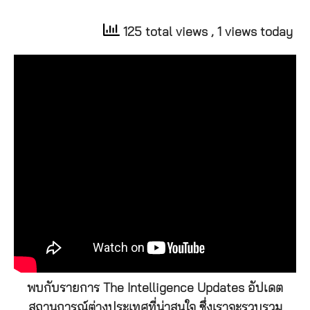
125 total views
, 1 views today
พบกับรายการ The Intelligence Updates อัปเดต
สถานการณ์ต่างประเทศที่น่าสนใจ ซึ่งเราจะรวบรวม