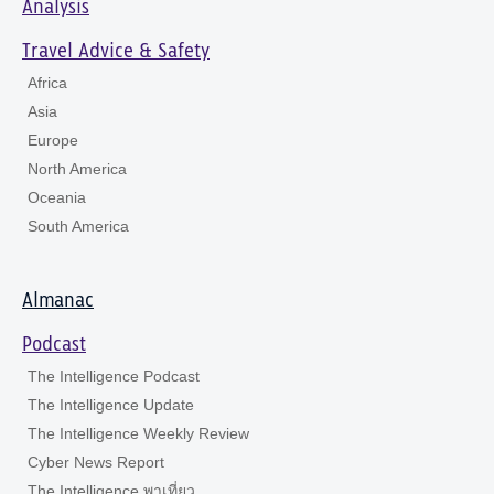
Analysis
Travel Advice & Safety
Africa
Asia
Europe
North America
Oceania
South America
Almanac
Podcast
The Intelligence Podcast
The Intelligence Update
The Intelligence Weekly Review
Cyber News Report
The Intelligence พาเที่ยว