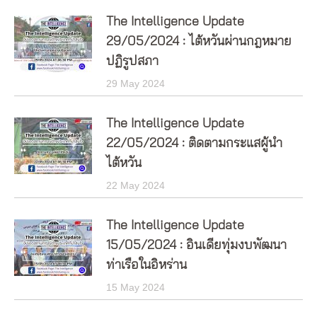
The Intelligence Update
29/05/2024 : ไต้หวันผ่านกฎหมาย
ปฏิรูปสภา
29 May 2024
The Intelligence Update
22/05/2024 : ติดตามกระแสผู้นำ
ไต้หวัน
22 May 2024
The Intelligence Update
15/05/2024 : อินเดียทุ่มงบพัฒนา
ท่าเรือในอิหร่าน
15 May 2024