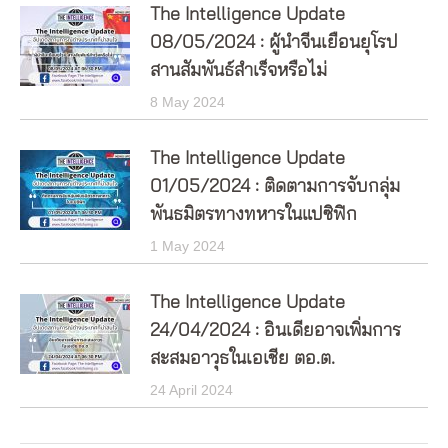
The Intelligence Update
08/05/2024 : ผู้นำจีนเยือนยุโรป
สานสัมพันธ์สำเร็จหรือไม่
8 May 2024
The Intelligence Update
01/05/2024 : ติดตามการจับกลุ่ม
พันธมิตรทางทหารในแปซิฟิก
1 May 2024
The Intelligence Update
24/04/2024 : อินเดียอาจเพิ่มการ
สะสมอาวุธในเอเชีย ตอ.ต.
24 April 2024