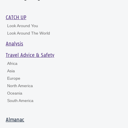
CATCH UP
Look Around You
Look Around The World
Analysis
Travel Advice & Safety
Africa
Asia
Europe
North America
Oceania
South America
Almanac