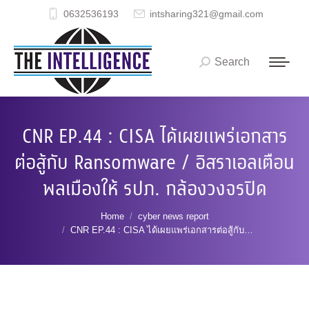
0632536193
intsharing321@gmail.com
Search
Search:
CNR EP.44 : CISA ได้เผยแพร่เอกสาร
ต่อสู้กับ Ransomware / อิสราเอลเตือน
พลเมืองให้ รปภ. กล้องวงจรปิด
You are here:
Home
cyber news report
CNR EP.44 : CISA ได้เผยแพร่เอกสารต่อสู้กับ…