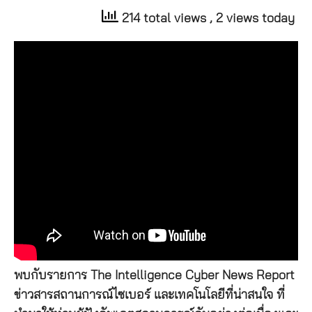
214 total views
, 2 views today
พบกับรายการ The Intelligence Cyber News Report
ข่าวสารสถานการณ์ไซเบอร์ และเทคโนโลยีที่น่าสนใจ ที่