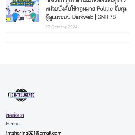
Discord ถูกปิดกั้นในรัสเซียและตุรกี /
หน่วยบังคับใช้กฎหมาย Politie จับกุม
ผู้ดูแลระบบ Darkweb | CNR 78
27 October 2024
ติดต่อเรา
E-mail:
intsharing321@gmail.com