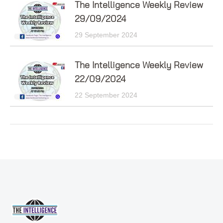
The Intelligence Weekly Review
29/09/2024
29 September 2024
The Intelligence Weekly Review
22/09/2024
22 September 2024