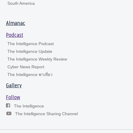
South America
Almanac
Podcast
The Intelligence Podcast
The Intelligence Update
The Intelligence Weekly Review
Cyber News Report
The Intelligence พาเที่ยว
Gallery
Follow
The Intelligence
The Intelligence Sharing Channel