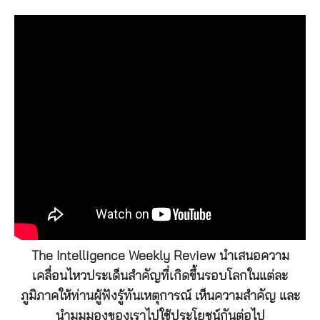
The Intelligence Weekly Review นำเสนอความ
เคลื่อนไหวประเด็นสำคัญที่เกิดขึ้นรอบโลกในแต่ละ
ภูมิภาคให้ท่านผู้ฟังรู้ทันเหตุการณ์ เห็นความสำคัญ และ
นำมุมมองของเราไปใช้ประโยชน์กันต่อไป