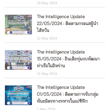
29 May 2024
The Intelligence Update
22/05/2024 : ติดตามกระแสผู้นำ
ไต้หวัน
22 May 2024
The Intelligence Update
15/05/2024 : อินเดียทุ่มงบพัฒนา
ท่าเรือในอิหร่าน
15 May 2024
The Intelligence Update
01/05/2024 : ติดตามการจับกลุ่ม
พันธมิตรทางทหารในแปซิฟิก
1 May 2024