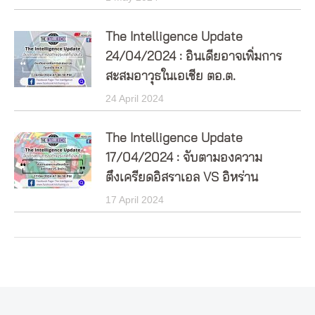
The Intelligence Update
24/04/2024 : อินเดียอาจเพิ่มการ
สะสมอาวุธในเอเชีย ตอ.ต.
24 April 2024
The Intelligence Update
17/04/2024 : จับตามองความ
ตึงเครียดอิสราเอล VS อิหร่าน
17 April 2024