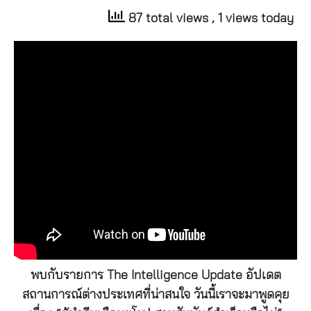
87 total views
, 1 views today
พบกับรายการ The Intelligence Update อัปเดต
สถานการณ์ต่างประเทศที่น่าสนใจ วันนี้เราจะมาพูดคุย