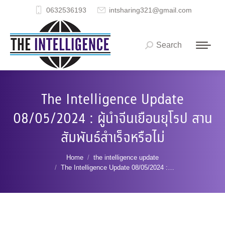
0632536193
intsharing321@gmail.com
Search
Search:
The Intelligence Update
08/05/2024 : ผู้นำจีนเยือนยุโรป สาน
สัมพันธ์สำเร็จหรือไม่
You are here:
Home
the intelligence update
The Intelligence Update 08/05/2024 :…