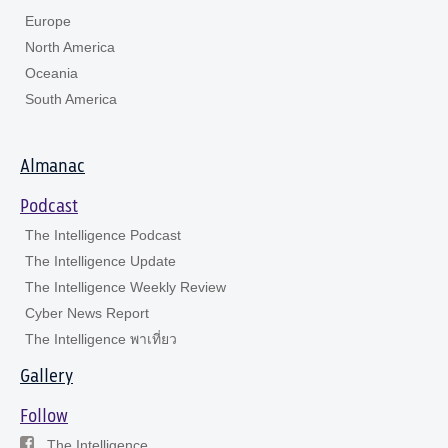
Europe
North America
Oceania
South America
Almanac
Podcast
The Intelligence Podcast
The Intelligence Update
The Intelligence Weekly Review
Cyber News Report
The Intelligence พาเที่ยว
Gallery
Follow
The Intelligence