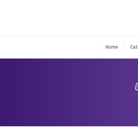
Home
Cat