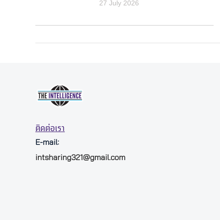
27 July 2026
ติดต่อเรา
E-mail:
intsharing321@gmail.com