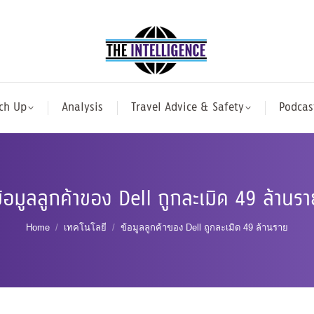
ch Up
Analysis
Travel Advice & Safety
Podcas
ข้อมูลลูกค้าของ Dell ถูกละเมิด 49 ล้านรา
You are here:
Home
เทคโนโลยี
ข้อมูลลูกค้าของ Dell ถูกละเมิด 49 ล้านราย