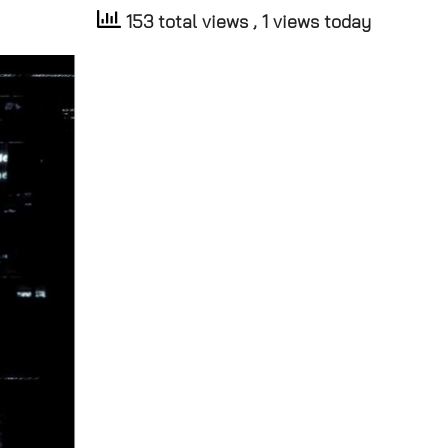
153 total views
, 1 views today