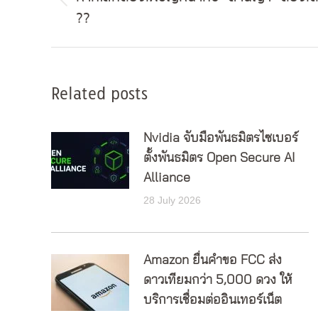
Previous
??
post:
Related posts
Nvidia จับมือพันธมิตรไซเบอร์
ตั้งพันธมิตร Open Secure AI
Alliance
28 July 2026
Amazon ยื่นคำขอ FCC ส่ง
ดาวเทียมกว่า 5,000 ดวง ให้
บริการเชื่อมต่ออินเทอร์เน็ต