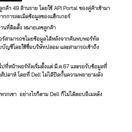
กค้า 49 ล้านราย โดยใช้ API Portal ของคู่ค้าเข้ามา
ยจากการละเมิดข้อมูลของแฮ็กเกอร์
านที่ติดตั้ง หมายเลขลูกค้า
เกอร์สามารถขโมยข้อมูลได้หลังจากค้นพบพอร์ทัล
หลายบัญชีโดยใช้ชื่อบริษัทปลอม และสามารถเข้าถึง
่หน้าพอร์ทัลเริ่มตั้งแต่ มี.ค.67 และรอรับข้อมูลที่
ปดาห์ โดยที่ Dell ไม่ได้ปิดกั้นความพยายามดัง
งพวกเขา อย่างไรก็ตาม Dell ก็ไม่ได้ตอบอีเมลดัง