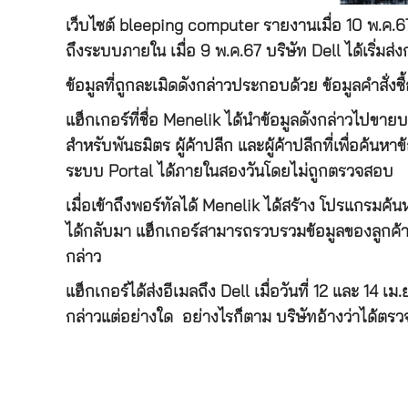
เว็บไซต์ bleeping computer รายงานเมื่อ 10 พ.ค.67 
ถึงระบบภายใน เมื่อ 9 พ.ค.67 บริษัท Dell ได้เริ่ม
ข้อมูลที่ถูกละเมิดดังกล่าวประกอบด้วย ข้อมูลคำสั่งซื
แฮ็กเกอร์ที่ชื่อ Menelik ได้นำข้อมูลดังกล่าวไปข
สำหรับพันธมิตร ผู้ค้าปลีก และผู้ค้าปลีกที่เพื่อค้น
ระบบ Portal ได้ภายในสองวันโดยไม่ถูกตรวจสอบ
เมื่อเข้าถึงพอร์ทัลได้ Menelik ได้สร้าง โปรแกรมค้นห
ได้กลับมา แฮ็กเกอร์สามารถรวบรวมข้อมูลของลูกค้า
กล่าว
แฮ็กเกอร์ได้ส่งอีเมลถึง Dell เมื่อวันที่ 12 และ 
กล่าวแต่อย่างใด อย่างไรก็ตาม บริษัทอ้างว่าได้ตรว