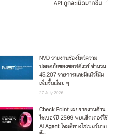
API ถูกละเมิดมากขึ้น
NVD รายงานช่องโหว่ความ
ปลอดภัยของซอฟต์แวร์ จำนวน
45,207 รายการและมีแน้วโน้ม
เพิ่มขึ้นเรื่อย ๆ
27 July 2026
Check Point เผยรายงานด้าน
ไซเบอร์ปี 2569 พบแฮ็กเกอร์ใช้
AI Agent โจมตีทางไซเบอร์มาก