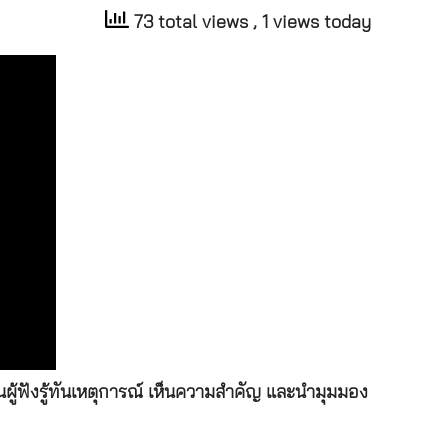
73 total views
, 1 views today
ู้ฟังรู้ทันเหตุการณ์ เห็นความสำคัญ และนำมุมมอง