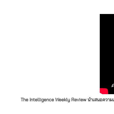
The Intelligence Weekly Review นำเสนอความเคลื