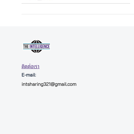
ติดต่อเรา
E-mail:
intsharing321@gmail.com