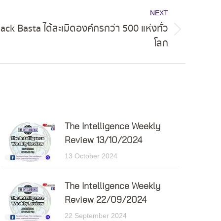
NEXT
Black Basta ได้ละเมิดองค์กรกว่า 500 แห่งทั่ว
โลก
The Intelligence Weekly
Review 13/10/2024
13 October 2024
The Intelligence Weekly
Review 22/09/2024
22 September 2024