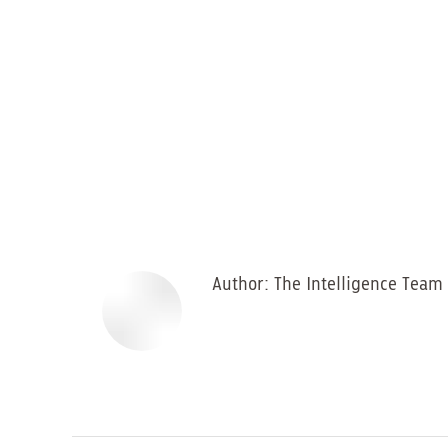
Author:
The Intelligence Team