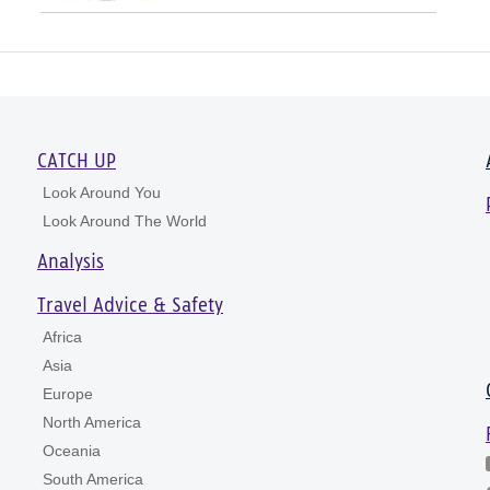
CATCH UP
Look Around You
Look Around The World
Analysis
Travel Advice & Safety
Africa
Asia
Europe
North America
Oceania
South America