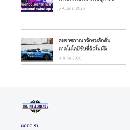
5 August 2026
สหราชอาณาจักรผลักดัน
เทคโนโลยีขับขี่อัตโนมัติ
8 June 2026
ติดต่อเรา