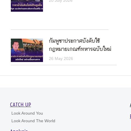
20 July 2026
กัมพูชาประกาศบังคับใช้
กฎหมายเกณฑ์ทหารฉบับใหม่
26 May 2026
CATCH UP
Look Around You
Look Around The World