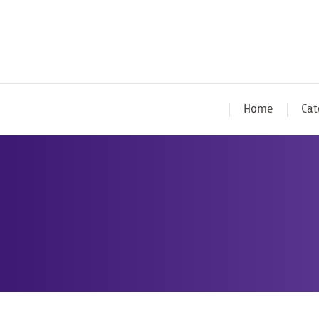
Home
Cat