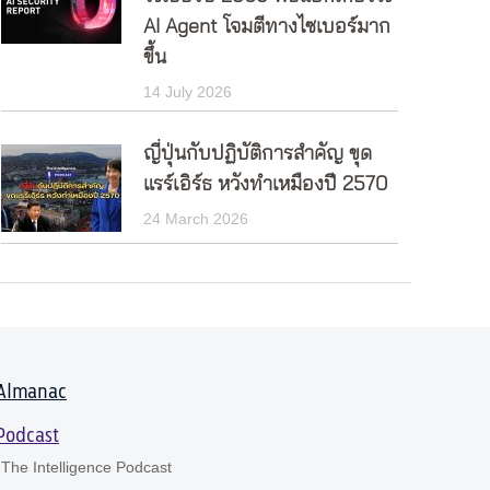
AI Agent โจมตีทางไซเบอร์มาก
ขึ้น
14 July 2026
ญี่ปุ่นกับปฏิบัติการสำคัญ ขุด
แรร์เอิร์ธ หวังทำเหมืองปี 2570
24 March 2026
Almanac
Podcast
The Intelligence Podcast