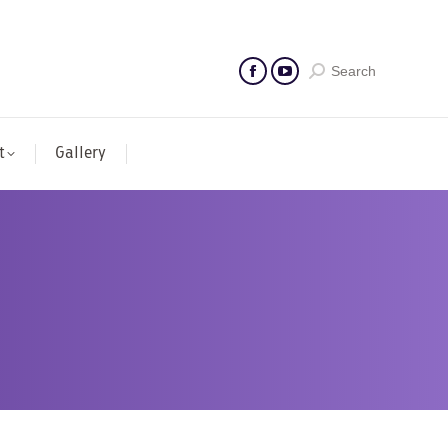
Search
t
Gallery