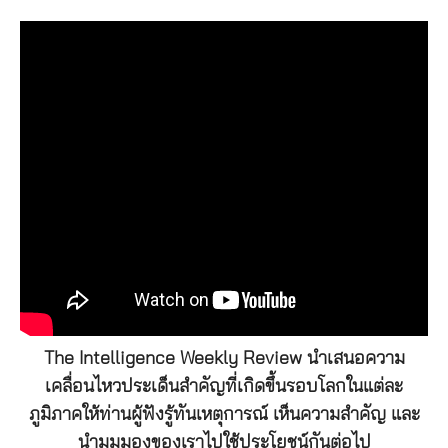
The Intelligence Weekly Review นำเสนอความ
เคลื่อนไหวประเด็นสำคัญที่เกิดขึ้นรอบโลกในแต่ละ
ภูมิภาคให้ท่านผู้ฟังรู้ทันเหตุการณ์ เห็นความสำคัญ และ
นำมุมมองของเราไปใช้ประโยชน์กันต่อไป