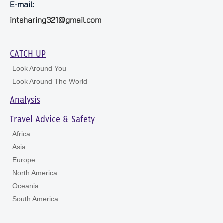
E-mail:
intsharing321@gmail.com
CATCH UP
Look Around You
Look Around The World
Analysis
Travel Advice & Safety
Africa
Asia
Europe
North America
Oceania
South America