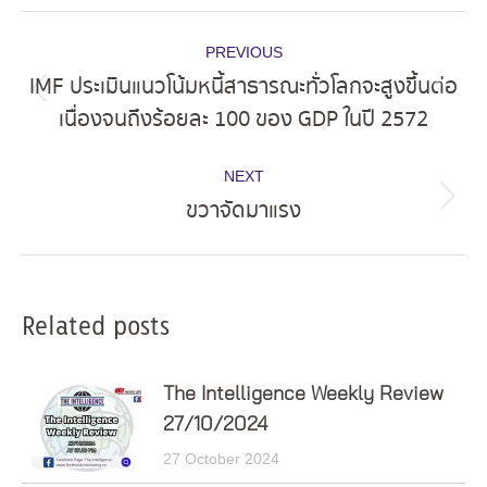
Post
PREVIOUS
navigation
IMF ประเมินแนวโน้มหนี้สาธารณะทั่วโลกจะสูงขึ้นต่อ
Previous
เนื่องจนถึงร้อยละ 100 ของ GDP ในปี 2572
post:
NEXT
ขวาจัดมาแรง
Next
post:
Related posts
The Intelligence Weekly Review
27/10/2024
27 October 2024