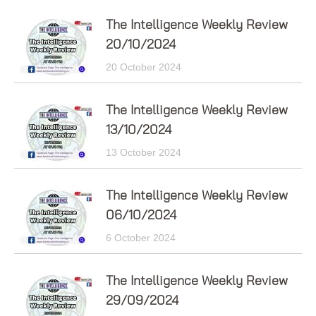
The Intelligence Weekly Review
20/10/2024
20 October 2024
The Intelligence Weekly Review
13/10/2024
13 October 2024
The Intelligence Weekly Review
06/10/2024
6 October 2024
The Intelligence Weekly Review
29/09/2024