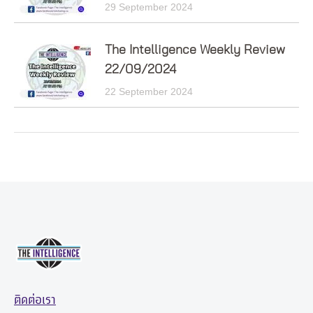
29 September 2024
The Intelligence Weekly Review
22/09/2024
22 September 2024
ติดต่อเรา