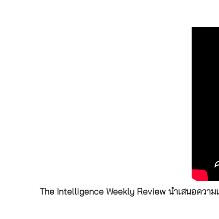
The Intelligence Weekly Review นำเสนอความเคลื