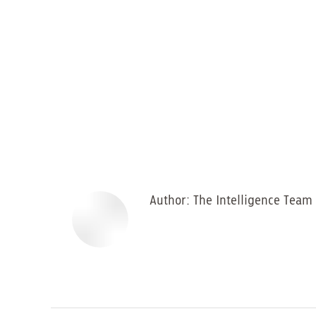
Author:
The Intelligence Team