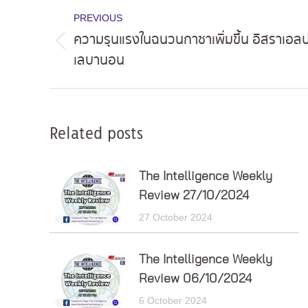
Post
PREVIOUS
navigation
ความรุนแรงในฉนวนกาซาเพิ่มขึ้น อิสราเอลป
Previous
เลบานอน
post:
Related posts
The Intelligence Weekly
Review 27/10/2024
27 October 2024
The Intelligence Weekly
Review 06/10/2024
6 October 2024