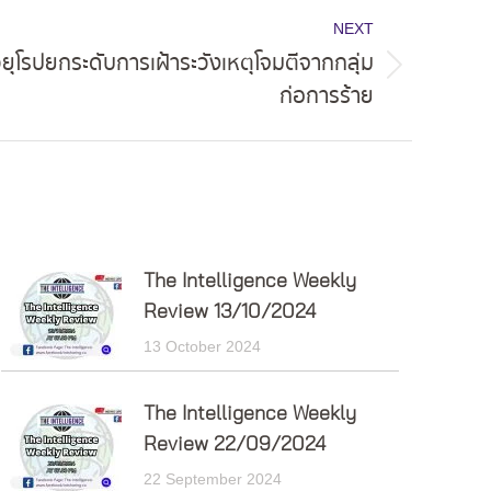
NEXT
วยุโรปยกระดับการเฝ้าระวังเหตุโจมตีจากกลุ่ม
ก่อการร้าย
The Intelligence Weekly
Review 13/10/2024
13 October 2024
The Intelligence Weekly
Review 22/09/2024
22 September 2024