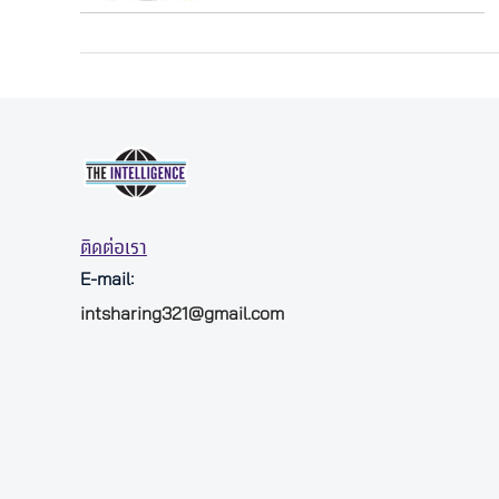
ติดต่อเรา
E-mail:
intsharing321@gmail.com