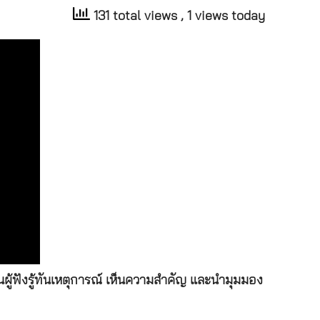
131 total views
, 1 views today
ู้ฟังรู้ทันเหตุการณ์ เห็นความสำคัญ และนำมุมมอง