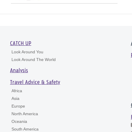
CATCH UP
Look Around You
Look Around The World
Analysis
Travel Advice & Safety
Africa
Asia
Europe
North America
Oceania
South America