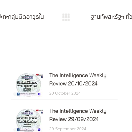
ะทะกลุ่มติดอาวุธใน
ฐานทัพสหรัฐฯ ทั่
Next
post:
The Intelligence Weekly
Review 20/10/2024
20 October 2024
The Intelligence Weekly
Review 29/09/2024
29 September 2024