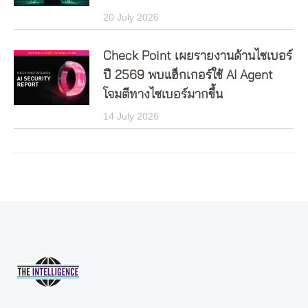
20 July 2026
Check Point เผยรายงานด้านไซเบอร์
ปี 2569 พบแฮ็กเกอร์ใช้ AI Agent
โจมตีทางไซเบอร์มากขึ้น
14 July 2026