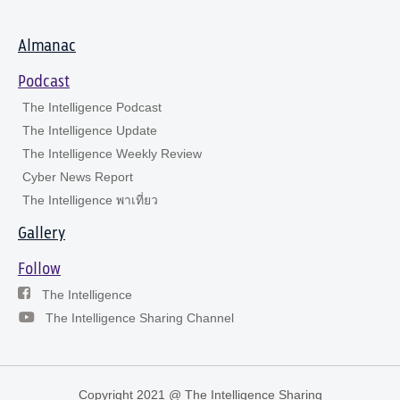
Almanac
Podcast
The Intelligence Podcast
The Intelligence Update
The Intelligence Weekly Review
Cyber News Report
The Intelligence พาเที่ยว
Gallery
Follow
The Intelligence
The Intelligence Sharing Channel
Copyright 2021 @ The Intelligence Sharing