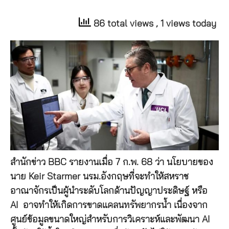
86 total views
, 1 views today
สำนักข่าว BBC รายงานเมื่อ 7 ก.พ. 68 ว่า นโยบายของ
นาย Keir Starmer นรม.อังกฤษที่จะทำให้สหราช
อาณาจักรเป็นผู้นำระดับโลกด้านปัญญาประดิษฐ์ หรือ
AI อาจทำให้เกิดการขาดแคลนทรัพยากรน้ำ เนื่องจาก
ศูนย์ข้อมูลขนาดใหญ่สำหรับการวิเคราะห์และพัฒนา AI