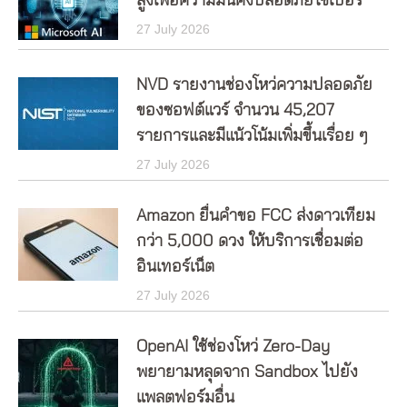
สูงเพื่อความมั่นคงปลอดภัยไซเบอร์
27 July 2026
NVD รายงานช่องโหว่ความปลอดภัย
ของซอฟต์แวร์ จำนวน 45,207
รายการและมีแน้วโน้มเพิ่มขึ้นเรื่อย ๆ
27 July 2026
Amazon ยื่นคำขอ FCC ส่งดาวเทียม
กว่า 5,000 ดวง ให้บริการเชื่อมต่อ
อินเทอร์เน็ต
27 July 2026
OpenAI ใช้ช่องโหว่ Zero-Day
พยายามหลุดจาก Sandbox ไปยัง
แพลตฟอร์มอื่น