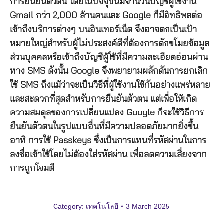
การยืนยันตัวตน โดยในปัจจุบันมีจำนวนบัญชีผู้ใช้งาน
Gmail กว่า 2,000 ล้านคนและ Google ก็มีอิทธิพลต่อ
เข้าถึงบริการต่างๆ บนอินเทอร์เน็ต จึงอาจตกเป็นเป้า
หมายใหญ่สำหรับผู้ไม่ประสงค์ดีที่ต้องการดักขโมยข้อมูล
ส่วนบุคคลหรือเข้าถึงบัญชีผู้ใช้ที่มีความละเอียดอ่อนผ่าน
ทาง SMS ดังนั้น Google จึงพยายามผลักดันการยกเลิก
ใช้ SMS ถึงแม้ว่าจะเป็นวิธีที่ผู้ใช้งานใช้กันอย่างแพร่หลาย
และสะดวกที่สุดสำหรับการยืนยันตัวตน แต่เพื่อให้เกิด
ความสมดุลของการเปลี่ยนแปลง Google ก็จะใช้วิธีการ
ยืนยันตัวตนในรูปแบบอื่นที่มีความปลอดภัยมากยิ่งขึ้น
อาทิ การใช้ Passkeys ซึ่งเป็นการแทนที่รหัสผ่านในการ
ลงชื่อเข้าใช้โดยไม่ต้องใส่รหัสผ่าน เพื่อลดความเสี่ยงจาก
การถูกโจมตี
Category:
เทคโนโลยี
3 March 2025