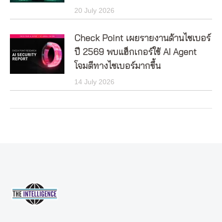
20 July 2026
Check Point เผยรายงานด้านไซเบอร์
ปี 2569 พบแฮ็กเกอร์ใช้ AI Agent
โจมตีทางไซเบอร์มากขึ้น
14 July 2026