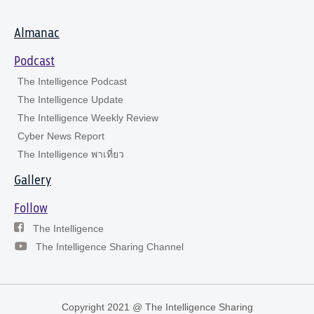
Almanac
Podcast
The Intelligence Podcast
The Intelligence Update
The Intelligence Weekly Review
Cyber News Report
The Intelligence พาเที่ยว
Gallery
Follow
The Intelligence
The Intelligence Sharing Channel
Copyright 2021 @ The Intelligence Sharing