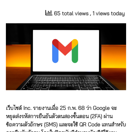
65 total views
, 1 views today
เว็บไซต์ Inc. รายงานเมื่อ 25 ก.พ. 68 ว่า Google จะ
หยุดส่งรหัสการยืนยันตัวตนสองขั้นตอน (2FA) ผ่าน
ข้อความตัวอักษร (SMS) และจะใช้ QR Code แทนสำหรับ