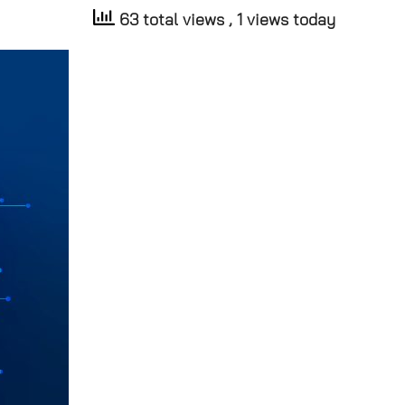
63 total views
, 1 views today