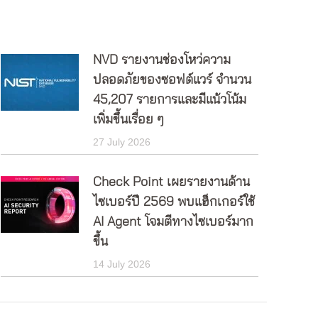
NVD รายงานช่องโหว่ความ
ปลอดภัยของซอฟต์แวร์ จำนวน
45,207 รายการและมีแน้วโน้ม
เพิ่มขึ้นเรื่อย ๆ
27 July 2026
Check Point เผยรายงานด้าน
ไซเบอร์ปี 2569 พบแฮ็กเกอร์ใช้
AI Agent โจมตีทางไซเบอร์มาก
ขึ้น
14 July 2026