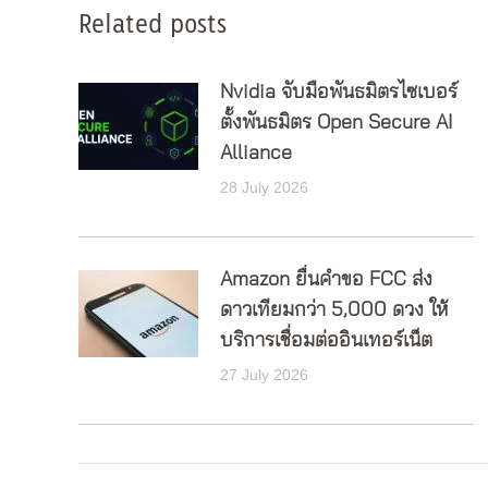
Related posts
Nvidia จับมือพันธมิตรไซเบอร์
ตั้งพันธมิตร Open Secure AI
Alliance
28 July 2026
Amazon ยื่นคำขอ FCC ส่ง
ดาวเทียมกว่า 5,000 ดวง ให้
บริการเชื่อมต่ออินเทอร์เน็ต
27 July 2026