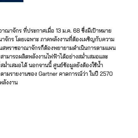
ณาจักร ที่ประกาศเมื่อ 13 ม.ค. 68 ซึ่งมีเป้าหมาย
ณาจักร โดยเฉพาะ ภาคพลังงานที่ต้องเผชิญกับความ
เดียวกันสหราชอาณาจักรก็ต้องพยายามดำเนินการตามแผน
ลซึ่งสามารถผลิตพลังงานไฟฟ้าได้อย่างสม่ำเสมอและ
ำเสมอได้ นอกจานนี้ ศูนย์ข้อมูลยังต้องใช้น้ำ
ดยตามรายงานของ Gartner คาดการณ์ว่า ในปี 2570
พลังงาน