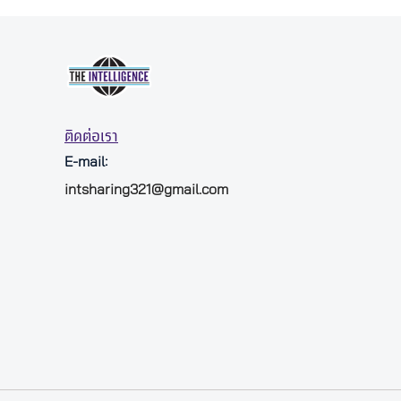
ติดต่อเรา
E-mail:
intsharing321@gmail.com