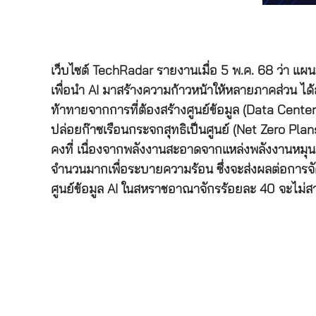
เว็บไซต์ TechRadar รายงานเมื่อ 5 พ.ค. 68 ว่า แผ
เพื่อนำ AI มาสร้างความก้าวหน้าให้หลายภาคส่วน 
ท้าทายจากการที่ต้องสร้างศูนย์ข้อมูล (Data Cente
ปล่อยก๊าซเรือนกระจกสุทธิเป็นศูนย์ (Net Zero Plan
คงที่ เนื่องจากพลังงานสะอาดจากแหล่งพลังงานหมุนเว
จำนวนมากเพื่อระบายความร้อน ซึ่งจะส่งผลต่อการจ
ศูนย์ข้อมูล AI ในสหราชอาณาจักรร้อยละ 40 จะไม่