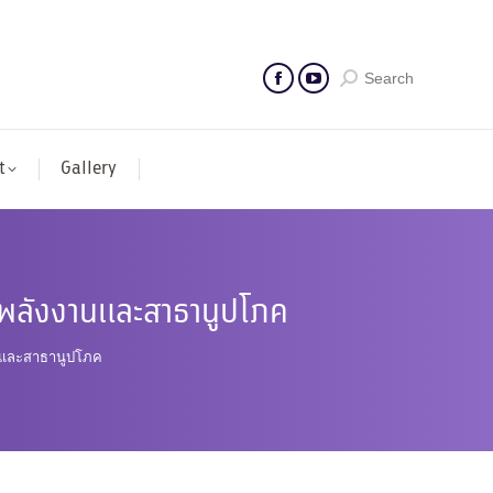
Search
t
Gallery
านพลังงานและสาธานูปโภค
านและสาธานูปโภค