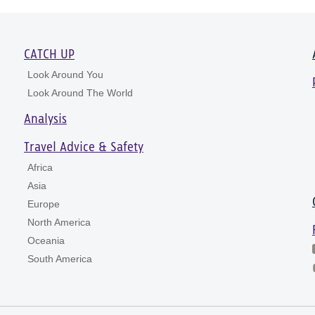
CATCH UP
Look Around You
Look Around The World
Analysis
Travel Advice & Safety
Africa
Asia
Europe
North America
Oceania
South America