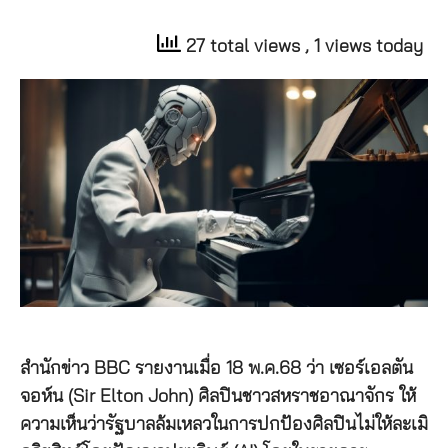
27 total views
, 1 views today
สำนักข่าว BBC รายงานเมื่อ 18 พ.ค.68 ว่า เซอร์เอลตัน
จอห์น (Sir Elton John) ศิลปินชาวสหราชอาณาจักร ให้
ความเห็นว่ารัฐบาลล้มเหลวในการปกป้องศิลปินไม่ให้ละเมิ