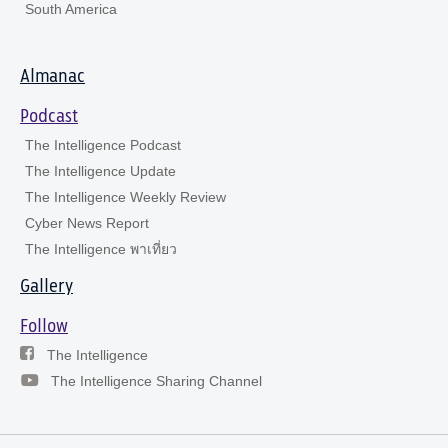
South America
Almanac
Podcast
The Intelligence Podcast
The Intelligence Update
The Intelligence Weekly Review
Cyber News Report
The Intelligence พาเที่ยว
Gallery
Follow
The Intelligence
The Intelligence Sharing Channel