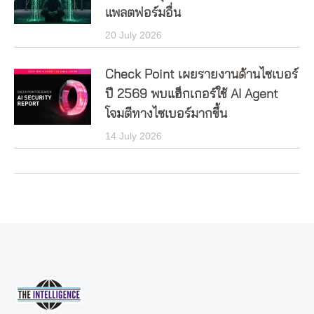
แพลตฟอร์มอื่น
20 July 2026
Check Point เผยรายงานด้านไซเบอร์
ปี 2569 พบแฮ็กเกอร์ใช้ AI Agent
โจมตีทางไซเบอร์มากขึ้น
14 July 2026