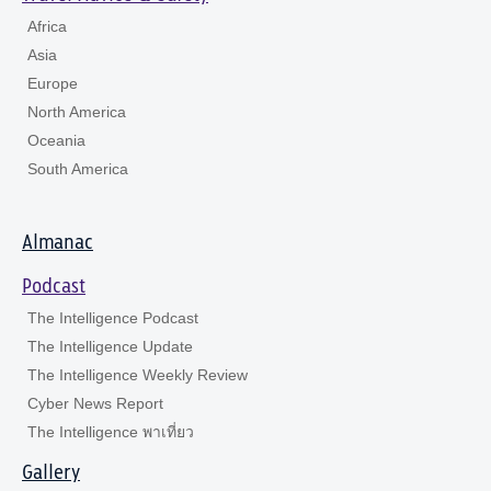
Africa
Asia
Europe
North America
Oceania
South America
Almanac
Podcast
The Intelligence Podcast
The Intelligence Update
The Intelligence Weekly Review
Cyber News Report
The Intelligence พาเที่ยว
Gallery