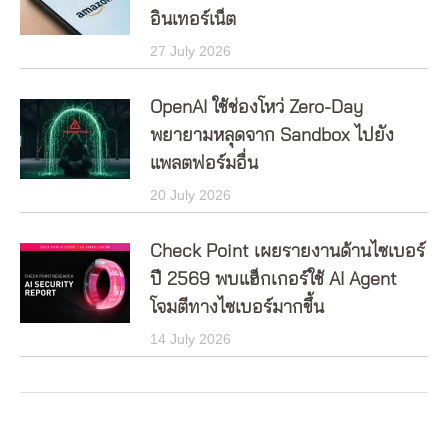
อินเทอร์เน็ต
27 July 2026
OpenAI ใช้ช่องโหว่ Zero-Day
พยายามหลุดจาก Sandbox ไปยัง
แพลตฟอร์มอื่น
20 July 2026
Check Point เผยรายงานด้านไซเบอร์
ปี 2569 พบแฮ็กเกอร์ใช้ AI Agent
โจมตีทางไซเบอร์มากขึ้น
14 July 2026