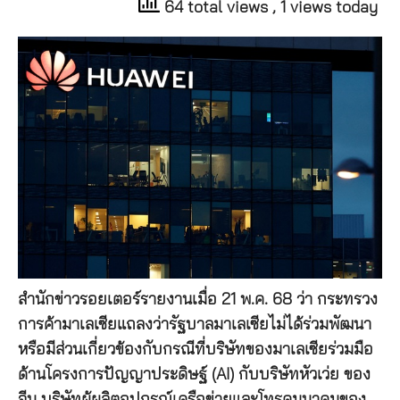
64 total views
, 1 views today
สำนักข่าวรอยเตอร์รายงานเมื่อ 21 พ.ค. 68 ว่า กระทรวง
การค้ามาเลเซียแถลงว่ารัฐบาลมาเลเซียไม่ได้ร่วมพัฒนา
หรือมีส่วนเกี่ยวข้องกับกรณีที่บริษัทของมาเลเซียร่วมมือ
ด้านโครงการปัญญาประดิษฐ์ (AI) กับบริษัทหัวเว่ย ของ