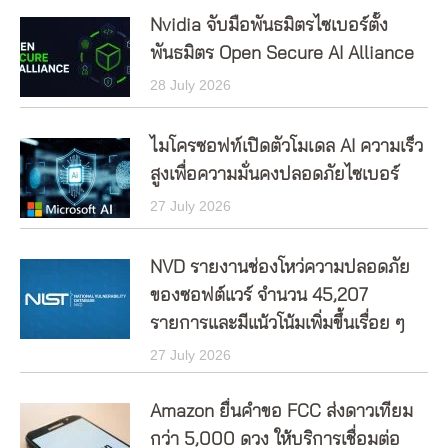
Nvidia จับมือพันธมิตรไซเบอร์ตั้ง
พันธมิตร Open Secure AI Alliance
28 July 2026
ไมโครซอฟท์เปิดตัวโมเดล AI ความเร็ว
สูงเพื่อความมั่นคงปลอดภัยไซเบอร์
27 July 2026
NVD รายงานช่องโหว่ความปลอดภัย
ของซอฟต์แวร์ จำนวน 45,207
รายการและมีแน้วโน้มเพิ่มขึ้นเรื่อย ๆ
27 July 2026
Amazon ยื่นคำขอ FCC ส่งดาวเทียม
กว่า 5,000 ดวง ให้บริการเชื่อมต่อ