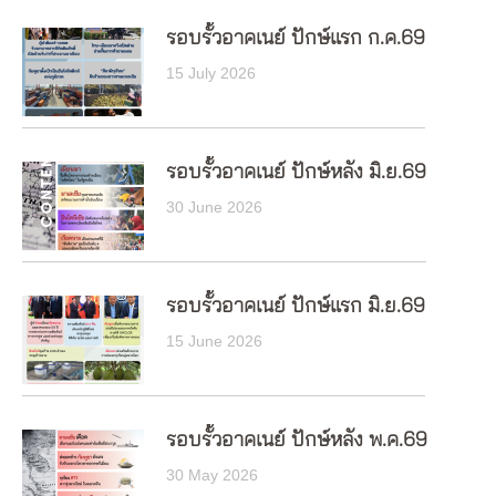
รอบรั้วอาคเนย์ ปักษ์แรก ก.ค.69
15 July 2026
รอบรั้วอาคเนย์ ปักษ์หลัง มิ.ย.69
30 June 2026
รอบรั้วอาคเนย์ ปักษ์แรก มิ.ย.69
15 June 2026
รอบรั้วอาคเนย์ ปักษ์หลัง พ.ค.69
30 May 2026