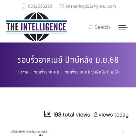
0632536193
intsharing321@gmail.com
Search
Search:
รอบรั้วอาคเนย์ ปักษ์หลัง มิ.ย.68
You are here:
Home
รอบรั้วอาคเนย์
รอบรั้วอาคเนย์ ปักษ์หลัง มิ.ย.68
193 total views
, 2 views today