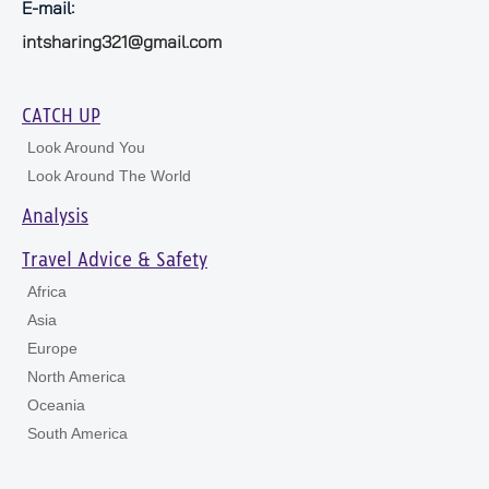
E-mail:
intsharing321@gmail.com
CATCH UP
Look Around You
Look Around The World
Analysis
Travel Advice & Safety
Africa
Asia
Europe
North America
Oceania
South America