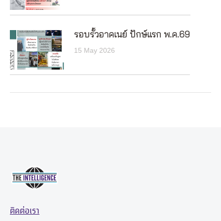
รอบรั้วอาคเนย์ ปักษ์แรก พ.ค.69
15 May 2026
ติดต่อเรา