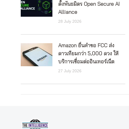
ตั้งพันธมิตร Open Secure AI
Alliance
28 July 2026
Amazon ยื่นคำขอ FCC ส่ง
ดาวเทียมกว่า 5,000 ดวง ให้
บริการเชื่อมต่ออินเทอร์เน็ต
27 July 2026