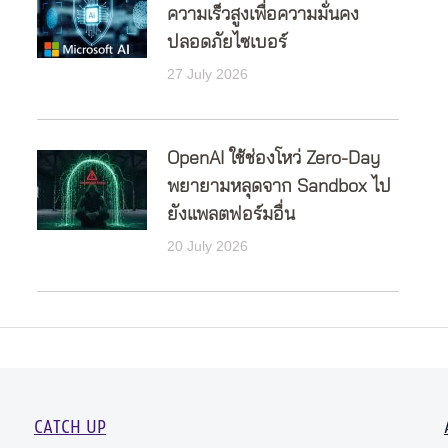
ความเร็วสูงเพื่อความมั่นคง
ปลอดภัยไซเบอร์
27 July 2026
OpenAI ใช้ช่องโหว่ Zero-Day
พยายามหลุดจาก Sandbox ไป
ยังแพลตฟอร์มอื่น
20 July 2026
CATCH UP