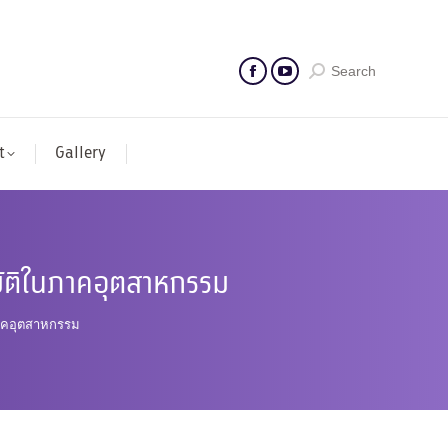
Search
t
Gallery
มัติในภาคอุตสาหกรรม
ภาคอุตสาหกรรม