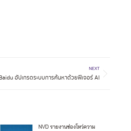
NEXT
Baidu อัปเกรดระบบการค้นหาด้วยฟีเจอร์ AI
NVD รายงานช่องโหว่ความ