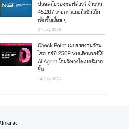
ปลอดภัยของซอฟต์แวร์ จำนวน
45,207 รายการและมีแน้วโน้ม
เพิ่มขึ้นเรื่อย ๆ
27 July 2026
Check Point เผยรายงานด้าน
ไซเบอร์ปี 2569 พบแฮ็กเกอร์ใช้
AI Agent โจมตีทางไซเบอร์มาก
ขึ้น
14 July 2026
Almanac