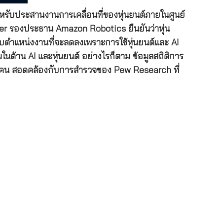
ำหรับประสานงานการเคลื่อนที่ของหุ่นยนต์ภายในศูนย์
ser รองประธาน Amazon Robotics ยืนยันว่าหุ่น
บตำแหน่งงานที่จะลดลงเพราะการใช้หุ่นยนต์และ AI
ด้าน AI และหุ่นยนต์ อย่างไรก็ตาม ข้อมูลสถิติการ
,000 คน สอดคล้องกับการสำรวจของ Pew Research ที่