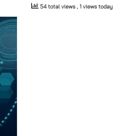
54 total views
, 1 views today