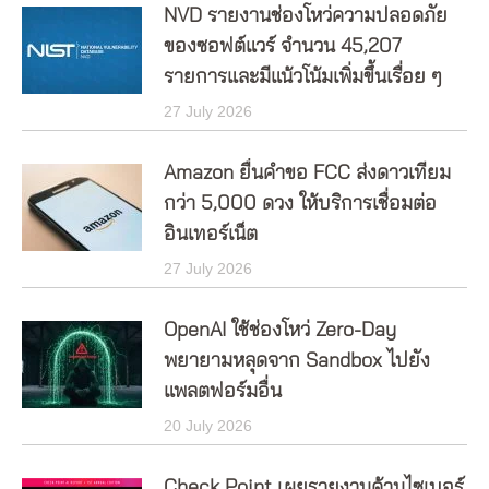
NVD รายงานช่องโหว่ความปลอดภัย
ของซอฟต์แวร์ จำนวน 45,207
รายการและมีแน้วโน้มเพิ่มขึ้นเรื่อย ๆ
27 July 2026
Amazon ยื่นคำขอ FCC ส่งดาวเทียม
กว่า 5,000 ดวง ให้บริการเชื่อมต่อ
อินเทอร์เน็ต
27 July 2026
OpenAI ใช้ช่องโหว่ Zero-Day
พยายามหลุดจาก Sandbox ไปยัง
แพลตฟอร์มอื่น
20 July 2026
Check Point เผยรายงานด้านไซเบอร์