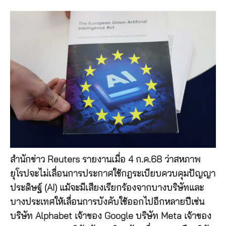
สำนักข่าว Reuters รายงานเมื่อ 4 ก.ค.68 ว่าสหภาพ
ยุโรปจะไม่เลื่อนการประกาศใช้กฎระเบียบควบคุมปัญญา
ประดิษฐ์ (AI) แม้จะมีเสียงเรียกร้องจากบางบริษัทและ
บางประเทศให้เลื่อนการบังคับใช้ออกไปอีกหลายปีเช่น
บริษัท Alphabet เจ้าของ Google บริษัท Meta เจ้าของ