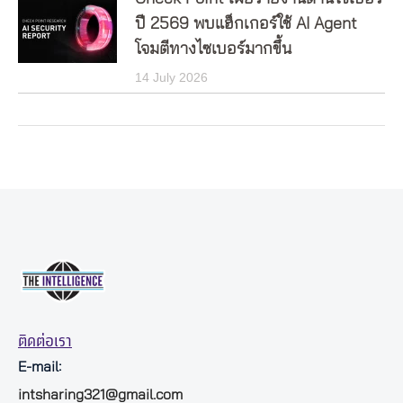
ปี 2569 พบแฮ็กเกอร์ใช้ AI Agent
โจมตีทางไซเบอร์มากขึ้น
14 July 2026
ติดต่อเรา
E-mail:
intsharing321@gmail.com