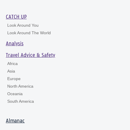
CATCH UP
Look Around You
Look Around The World
Analysis
Travel Advice & Safety
Africa
Asia
Europe
North America
Oceania
South America
Almanac