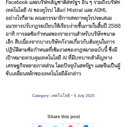
Facebook และบริษัทสัญชาติสหรัฐฯ อื่น ๆ รวมถึงบริษัท
เทคโนโลยี AI ของยุโรป ได้แก่ Mistral และ ASML
อย่างไรก็ตาม คณะกรรมาธิการสหภาพยุโรปจะเสนอ
แนวทางปรับกฎระเบียบให้เรียบง่ายขึ้นภายในสิ้นปี 2568
อาทิ การลดข้อกำหนดของรายงานสำหรับบริษัทขนาด
เล็ก สืบเนื่องจากบางบริษัทกังวลเกี่ยวกับต้นทุนในการ
ปฏิบัติตามข้อกำหนดที่เข้มงวดของกฎหมายฉบับนี้ ซึ่งมี
เป้าหมายควบคุมเทคโนโลยี AI ที่มีบทบาทสำคัญทาง
เศรษฐกิจหลายภาคส่วน โดยปัจจุบันสหรัฐฯ และจีนเป็นผู้
ขับเคลื่อนหลักของเทคโนโลยีดังกล่าว
Category:
เทคโนโลยี
5 July 2025
Share this post