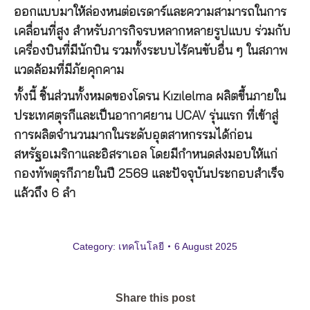
ออกแบบมาให้ล่องหนต่อเรดาร์และความสามารถในการ
เคลื่อนที่สูง สำหรับภารกิจรบหลากหลายรูปแบบ ร่วมกับ
เครื่องบินที่มีนักบิน รวมทั้งระบบไร้คนขับอื่น ๆ ในสภาพ
แวดล้อมที่มีภัยคุกคาม
ทั้งนี้ ชิ้นส่วนทั้งหมดของโดรน Kızılelma ผลิตขึ้นภายใน
ประเทศตุรกีและเป็นอากาศยาน UCAV รุ่นแรก ที่เข้าสู่
การผลิตจำนวนมากในระดับอุตสาหกรรมได้ก่อน
สหรัฐอเมริกาและอิสราเอล โดยมีกำหนดส่งมอบให้แก่
กองทัพตุรกีภายในปี 2569 และปัจจุบันประกอบสำเร็จ
แล้วถึง 6 ลำ
Category:
เทคโนโลยี
6 August 2025
Share this post