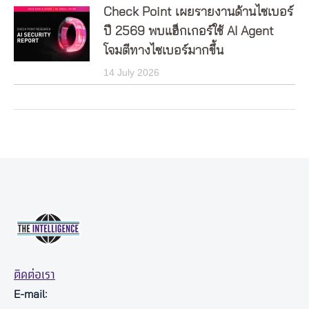
Check Point เผยรายงานด้านไซเบอร์
ปี 2569 พบแฮ็กเกอร์ใช้ AI Agent
โจมตีทางไซเบอร์มากขึ้น
14 July 2026
ติดต่อเรา
E-mail: