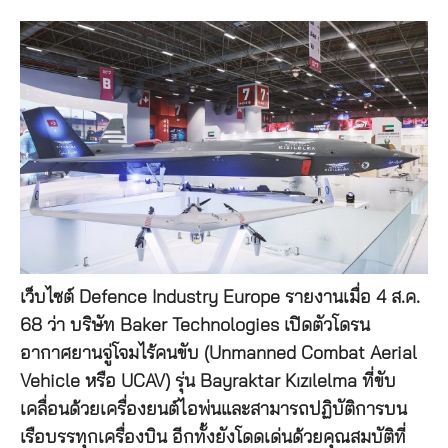
เว็บไซต์ Defence Industry Europe รายงานเมื่อ 4 ส.ค.
68 ว่า บริษัท Baker Technologies เปิดตัวโดรน
อากาศยานจู่โจมไร้คนขับ (Unmanned Combat Aerial
Vehicle หรือ UCAV) รุ่น Bayraktar Kızılelma ที่ขับ
เคลื่อนด้วยเครื่องยนต์ไอพ่นและสามารถปฏิบัติการบน
เรือบรรทุกเครื่องบิน อีกทั้งยังโดดเด่นด้วยคุณสมบัติที่