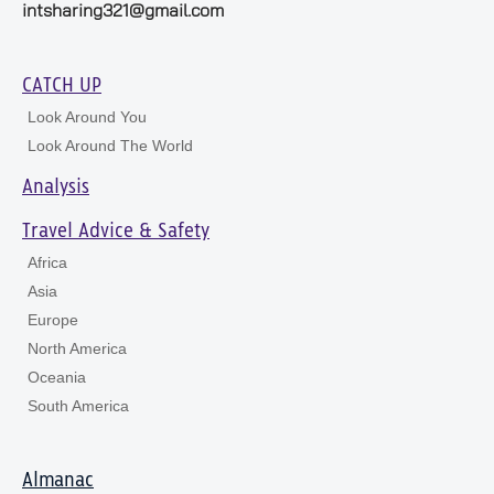
intsharing321@gmail.com
CATCH UP
Look Around You
Look Around The World
Analysis
Travel Advice & Safety
Africa
Asia
Europe
North America
Oceania
South America
Almanac