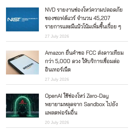
NVD รายงานช่องโหว่ความปลอดภัย
ของซอฟต์แวร์ จำนวน 45,207
รายการและมีแน้วโน้มเพิ่มขึ้นเรื่อย ๆ
27 July 2026
Amazon ยื่นคำขอ FCC ส่งดาวเทียม
กว่า 5,000 ดวง ให้บริการเชื่อมต่อ
อินเทอร์เน็ต
27 July 2026
OpenAI ใช้ช่องโหว่ Zero-Day
พยายามหลุดจาก Sandbox ไปยัง
แพลตฟอร์มอื่น
20 July 2026