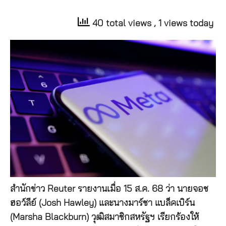
40 total views
, 1 views today
สำนักข่าว Reuter รายงานเมื่อ 15 ส.ค. 68 ว่า นายจอช
ฮอว์ลีย์ (Josh Hawley) และนางมาร์ชา แบล็คเบิร์น
(Marsha Blackburn) วุฒิสมาชิกสหรัฐฯ เรียกร้องให้