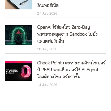
อินเทอร์เน็ต
27 July 2026
OpenAI ใช้ช่องโหว่ Zero-Day
พยายามหลุดจาก Sandbox ไปยัง
แพลตฟอร์มอื่น
20 July 2026
Check Point เผยรายงานด้านไซเบอร์
ปี 2569 พบแฮ็กเกอร์ใช้ AI Agent
โจมตีทางไซเบอร์มากขึ้น
14 July 2026