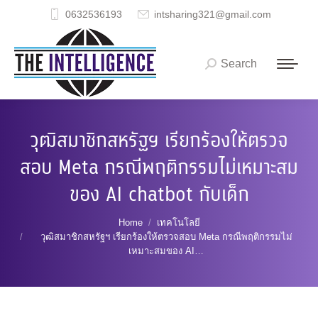
0632536193
intsharing321@gmail.com
Search
Search:
วุฒิสมาชิกสหรัฐฯ เรียกร้องให้ตรวจ
สอบ Meta กรณีพฤติกรรมไม่เหมาะสม
ของ AI chatbot กับเด็ก
You are here:
Home
เทคโนโลยี
วุฒิสมาชิกสหรัฐฯ เรียกร้องให้ตรวจสอบ Meta กรณีพฤติกรรมไม่
เหมาะสมของ AI…