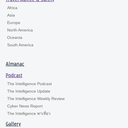
Africa
Asia
Europe
North America
Oceania
South America
Almanac
Podcast
The Intelligence Podcast
The Intelligence Update
The Intelligence Weekly Review
Cyber News Report
The Intelligence พาเที่ยว
Gallery