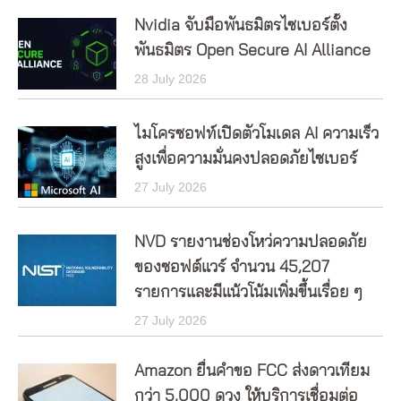
Nvidia จับมือพันธมิตรไซเบอร์ตั้ง
พันธมิตร Open Secure AI Alliance
28 July 2026
ไมโครซอฟท์เปิดตัวโมเดล AI ความเร็ว
สูงเพื่อความมั่นคงปลอดภัยไซเบอร์
27 July 2026
NVD รายงานช่องโหว่ความปลอดภัย
ของซอฟต์แวร์ จำนวน 45,207
รายการและมีแน้วโน้มเพิ่มขึ้นเรื่อย ๆ
27 July 2026
Amazon ยื่นคำขอ FCC ส่งดาวเทียม
กว่า 5,000 ดวง ให้บริการเชื่อมต่อ