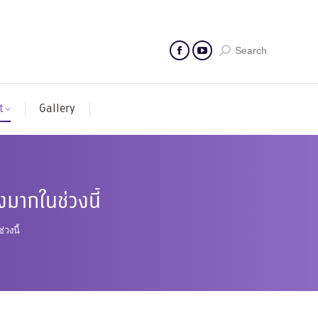
Search
t
Gallery
งมากในช่วงนี้
วงนี้