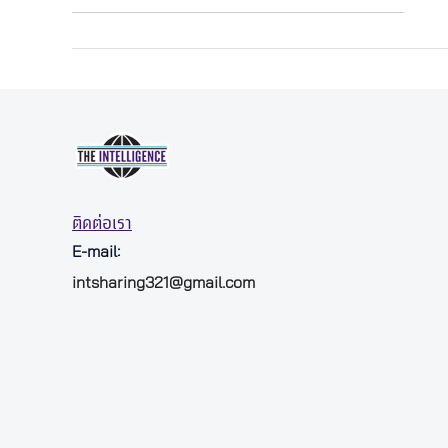
ติดต่อเรา
E-mail:
intsharing321@gmail.com