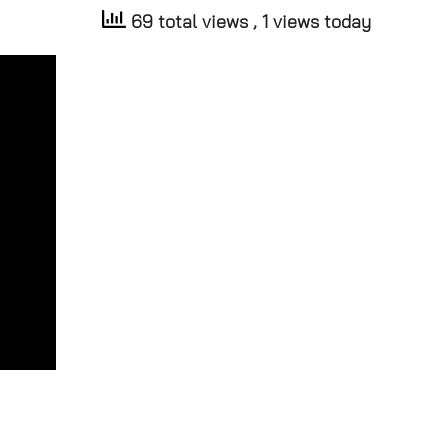
69 total views
, 1 views today