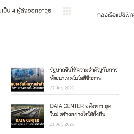
เป็น 4 ผู้ส่งออกอาวุธ
กองเรือแปซิฟิก
Next
post:
รัฐบาลจีนให้ความสำคัญกับการ
พัฒนาเทคโนโลยีชีวภาพ
27 July 2026
DATA CENTER อสังหาฯ ยุค
ใหม่ สร้างอย่างไรให้ยั่งยืน
21 July 2026