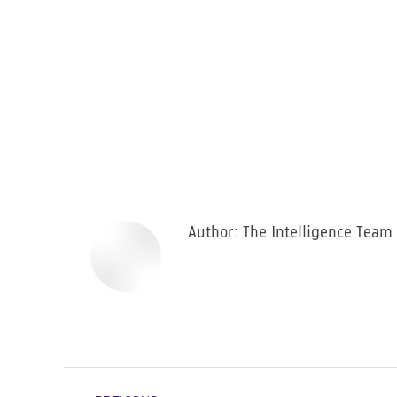
Author:
The Intelligence Team
Post