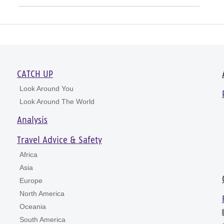
CATCH UP
Look Around You
Look Around The World
Analysis
Travel Advice & Safety
Africa
Asia
Europe
North America
Oceania
South America