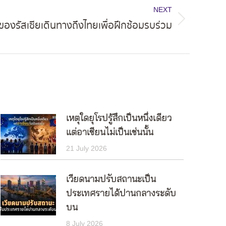
NEXT
ของรัสเซียเดินทางถึงไทยเพื่อฝึกซ้อมรบร่วม
เหตุใดยุโรปรู้สึกเป็นหนึ่งเดียว
แต่อาเซียนไม่เป็นเช่นนั้น
21 July 2026
เวียดนามปรับสถานะเป็น
ประเทศรายได้ปานกลางระดับ
บน
8 July 2026