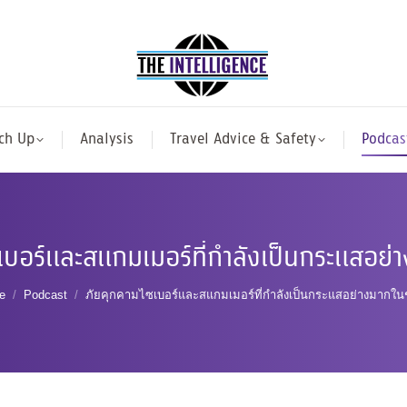
ch Up
Analysis
Travel Advice & Safety
Podcas
บอร์และสแกมเมอร์ที่กำลังเป็นกระแสอย่า
 are here:
e
Podcast
ภัยคุกคามไซเบอร์และสแกมเมอร์ที่กำลังเป็นกระแสอย่างมากในช่