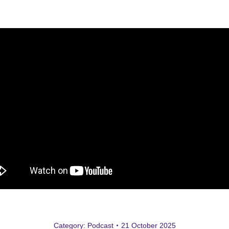
Category:
Podcast
21 October 2025