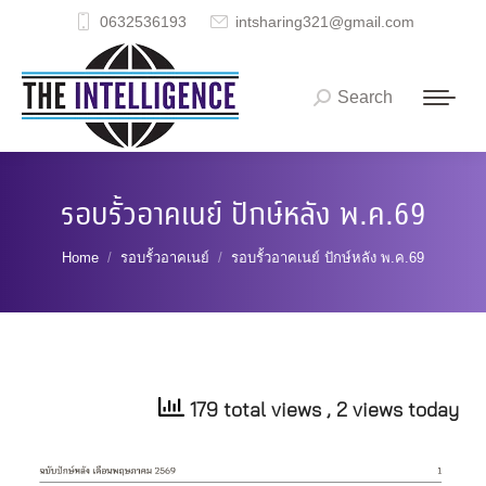
0632536193
intsharing321@gmail.com
Search
Search:
รอบรั้วอาคเนย์ ปักษ์หลัง พ.ค.69
You are here:
Home
รอบรั้วอาคเนย์
รอบรั้วอาคเนย์ ปักษ์หลัง พ.ค.69
179 total views
, 2 views today