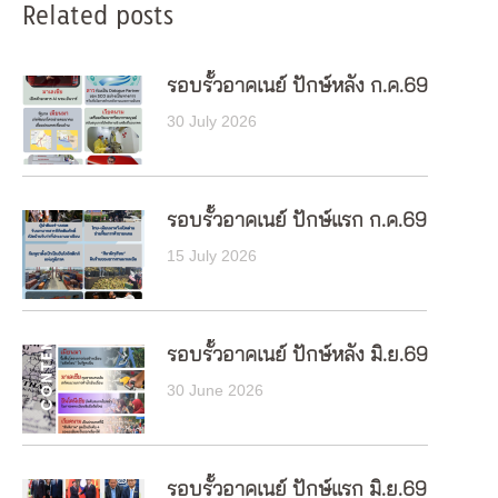
Related posts
รอบรั้วอาคเนย์ ปักษ์หลัง ก.ค.69
30 July 2026
รอบรั้วอาคเนย์ ปักษ์แรก ก.ค.69
15 July 2026
รอบรั้วอาคเนย์ ปักษ์หลัง มิ.ย.69
30 June 2026
รอบรั้วอาคเนย์ ปักษ์แรก มิ.ย.69