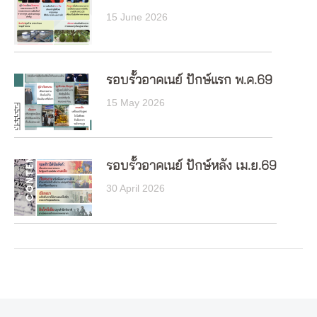
15 June 2026
รอบรั้วอาคเนย์ ปักษ์แรก พ.ค.69
15 May 2026
รอบรั้วอาคเนย์ ปักษ์หลัง เม.ย.69
30 April 2026