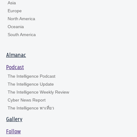
Asia
Europe
North America
Oceania
South America
Almanac
Podcast
The Intelligence Podcast
The Intelligence Update
The Intelligence Weekly Review
Cyber News Report
The Intelligence พาเที่ยว
Gallery
Follow