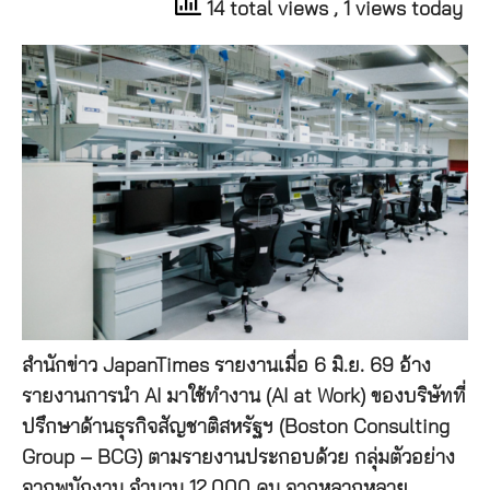
14 total views
, 1 views today
สำนักข่าว JapanTimes รายงานเมื่อ 6 มิ.ย. 69 อ้าง
รายงานการนำ AI มาใช้ทำงาน (AI at Work) ของบริษัทที่
ปรึกษาด้านธุรกิจสัญชาติสหรัฐฯ (Boston Consulting
Group – BCG) ตามรายงานประกอบด้วย กลุ่มตัวอย่าง
จากพนักงาน จำนวน 12,000 คน จากหลากหลาย