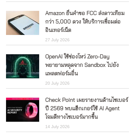
Amazon ยื่นคำขอ FCC ส่งดาวเทียม
กว่า 5,000 ดวง ให้บริการเชื่อมต่อ
อินเทอร์เน็ต
27 July 2026
OpenAI ใช้ช่องโหว่ Zero-Day
พยายามหลุดจาก Sandbox ไปยัง
แพลตฟอร์มอื่น
20 July 2026
Check Point เผยรายงานด้านไซเบอร์
ปี 2569 พบแฮ็กเกอร์ใช้ AI Agent
โจมตีทางไซเบอร์มากขึ้น
14 July 2026