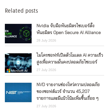
Related posts
Nvidia จับมือพันธมิตรไซเบอร์ตั้ง
พันธมิตร Open Secure AI Alliance
28 July 2026
ไมโครซอฟท์เปิดตัวโมเดล AI ความเร็ว
สูงเพื่อความมั่นคงปลอดภัยไซเบอร์
27 July 2026
NVD รายงานช่องโหว่ความปลอดภัย
ของซอฟต์แวร์ จำนวน 45,207
รายการและมีแน้วโน้มเพิ่มขึ้นเรื่อย ๆ
27 July 2026