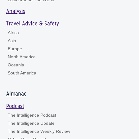
Analysis
Travel Advice & Safety
Africa
Asia
Europe
North America
Oceania
South America
Almanac
Podcast
The Intelligence Podcast
The Intelligence Update
The Intelligence Weekly Review