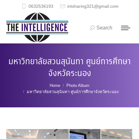
0632536193
intsharing321@gmail.com
Search
Search:
มหาวิทยาลัยสวนสุนันทา ศูนย์การศึกษา
จังหวัดระนอง
You are here:
Home
Photo Album
มหาวิทยาลัยสวนสุนันทา ศูนย์การศึกษาจังหวัดระนอง