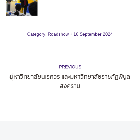
Category:
Roadshow
16 September 2024
Album
PREVIOUS
navigation
มหาวิทยาลัยนเรศวร และมหาวิทยาลัยราชภัฏพิบูล
Previous
สงคราม
album: