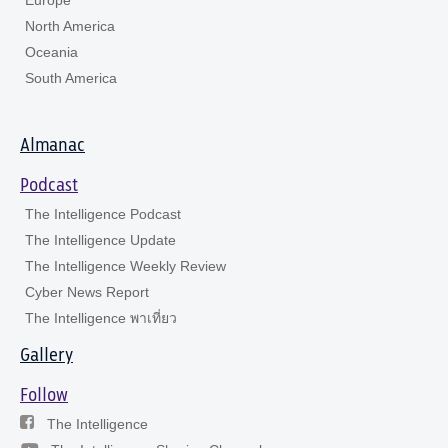
North America
Oceania
South America
Almanac
Podcast
The Intelligence Podcast
The Intelligence Update
The Intelligence Weekly Review
Cyber News Report
The Intelligence พาเที่ยว
Gallery
Follow
The Intelligence