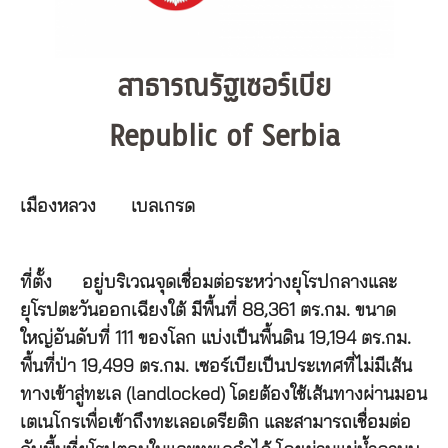
สาธารณรัฐเซอร์เบีย
Republic of Serbia
เมืองหลวง
เบลเกรด
ที่ตั้ง
อยู่บริเวณจุดเชื่อมต่อระหว่างยุโรปกลางและ
ยุโรปตะวันออกเฉียงใต้ มีพื้นที่ 88,361 ตร.กม. ขนาด
ใหญ่อันดับที่ 111 ของโลก แบ่งเป็นพื้นดิน 19,194 ตร.กม.
พื้นที่ป่า 19,499 ตร.กม. เซอร์เบียเป็นประเทศที่ไม่มีเส้น
ทางเข้าสู่ทะเล (landlocked) โดยต้องใช้เส้นทางผ่านมอน
เตเนโกรเพื่อเข้าถึงทะเลอเดรียติก และสามารถเชื่อมต่อ