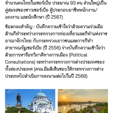
จำนวนคนไทยในเซอร์เบีย ประมาณ 93 คน ส่วนใหญ่เป็น
คู่สมรสของชาวเซอร์เบีย ผู้ประกอบอาชีพพนักงาน/
แรงงาน และนักศึกษา (ปี 2567)
ข้อตกลงสำคัญ : บันทึกความเข้าใจว่าด้วยความร่วมมือ
ด้านกีฬาระหว่างกระทรวงการท่องเที่ยวและกีฬาแห่งราช
อาณาจักรไทย กับกระทรวงเยาวชนและการกีฬา
สาธารณรัฐเซอร์เบีย (ปี 2556) ร่างบันทึกความเข้าใจว่า
ด้วยการหารือทวิภาคีทางการเมือง (Political
Consultations) ระหว่างกระทรวงการต่างประเทศของ
ทั้งสองประเทศ (ครม.มีมติเห็นชอบให้กระทรวงการต่าง
ประเทศไปดำเนินการลงนามต่อไปในปี 2568)