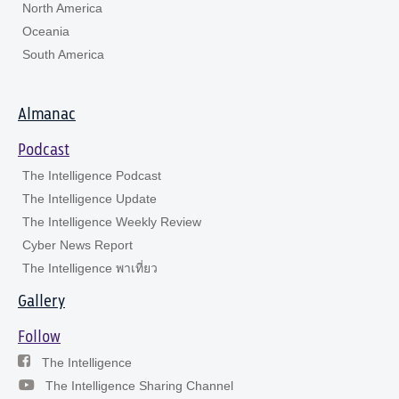
North America
Oceania
South America
Almanac
Podcast
The Intelligence Podcast
The Intelligence Update
The Intelligence Weekly Review
Cyber News Report
The Intelligence พาเที่ยว
Gallery
Follow
The Intelligence
The Intelligence Sharing Channel