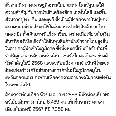
ตัวตามทิศทางเศรษฐกิจภายในประเทศ โดยรัฐบาลให้
ความสำคัญกับการนำเข้าเครื่องจักร เทคโนโลยี และชิ้น
ส่วนจากยุโรป จีน และตุรกี ซึ่งเป็นผู้ส่งออกรายใหญ่ของ
ตลาดบอลข่าน ส่งผลให้สัดส่วนการนำเข้าสินค้าจากไทย
ลดลง อีกทั้งเงินบาทที่แข็งค่าขึ้นบางช่วงเมื่อเทียบกับเงิน
ดีนาร์เซอร์เบีย ยังทำให้ต้นทุนสินค้านำเข้าจากไทยสูงขึ้น
ในสายตาผู้นำเข้าในภูมิภาค ซึ่งทั้งหมดนี้เป็นปัจจัยร่วมที่
ทำให้มูลค่าการค้าระหว่างไทย-เซอร์เบียหดตัวลงอย่างมี
นัยสำคัญในปี 2568 และสะท้อนถึงความจำเป็นที่ไทยจะ
ต้องเร่งสร้างเครือข่ายทางการค้าใหม่ในภูมิภาคยุโรป
ตะวันออกและบอลข่านเพื่อคงความสามารถในการแข่งขัน
ในระยะต่อไป
ด้านการท่องเที่ยว ห้วง ม.ค.-ก.ย.2568 มีนักท่องเที่ยวเซ
อร์เบียเดินทางมาไทย 8,489 คน เพิ่มขึ้นจากช่วงเวลา
เดียวกันของปี 2567 ที่มี 7,058 คน