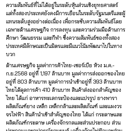
ความสัมพันธ์ที่ไม่ได้อยู่ในระดับหุ้นส่วนเชิงยุทธศาสตร์
แต่ทั้งสองประเทศยังคงมีการเยือนในระดับรัฐมนตรีและผู้
แทนระดับสูงอย่างต่อเนื่อง เพื่อกระชับความสัมพันธ์โดย
เฉพาะด้านเศรษฐกิจ การลงทุน และความร่วมมือด้านการ
ศึกษา วัฒนธรรม และกีฬา ซึ่งความสัมพันธ์ของทั้งสอง
ประเทศมีลักษณะเป็นมิตรและมีแนวโน้มพัฒนาไปในทาง
บวก
ด้านเศรษฐกิจ มูลค่าการค้าไทย-เซอร์เบีย ห้วง ม.ค.-
ก.ย.2568 อยู่ที่ 1,197 ล้านบาท มูลค่าการส่งออกของไทย
อยู่ที่ 803 ล้านบาท มูลค่าการนำเข้าอยู่ที่ 393 ล้านบาท
ไทยได้ดุลการค้า 410 ล้านบาท สินค้าส่งออกสำคัญของ
ไทย ได้แก่ อาหารทะเลกระป๋องและแปรรูป ยางพารา
ผลิตภัณฑ์ยาง เหล็ก เหล็กกล้าและผลิตภัณฑ์ และแผงวร
จรไฟฟ้า สินค้านำเข้าสำคัญของไทย ได้แก่ กระดาษและ
ผลิตภัณฑ์กระดาษ เครื่องจักรกลและส่วนประกอบ ส่วน