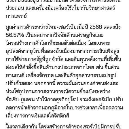
ประกอบและอุปกรณ์ยานยนต์ เครื่องจักรไฟฟ้าและส่วน
ประกอบ และเครื่องมือเครื่องใช้เกี่ยวกับวิทยาศาสตร์
การแพทย์
มูลค่าการค้าระหว่างไทย-เซอร์เบียเมื่อปี 2568 ลดลงถึง
56.57% เป็นผลมาจากปัจจัยด้านเศรษฐกิจและ
โครงสร้างการค้าโลกที่ชะลอตัวต่อเนื่อง โดยเฉพาะ
อุปสงค์จากยุโรปที่ลดลงอันเนื่องมาจากภาวะเงินเฟ้อสูง
การใช้จ่ายภาครัฐที่ถูกจำกัด และต้นทุนพลังงานที่เพิ่มขึ้น
ส่งผลให้คำสั่งซื้อสินค้าบางประเภทจากไทย เช่น ชิ้นส่วน
ยานยนต์ เครื่องจักรกล และสินค้าอุตสาหกรรมแปรรูป
ปรับตัวลดลง นอกจากนี้ ความผันผวนของค่าขนส่งและ
ห่วงโซ่อุปทานจากสถานการณ์ความขัดแย้งระหว่าง
รัสเซีย-ยูเครน ทำให้ภาคธุรกิจยุโรป รวมถึงเซอร์เบีย ปรับ
ลดการนำเข้าจากนอกภูมิภาคในบางช่วงเวลาเพื่อลดความ
เสี่ยงทางการเงินและโลจิสติกส์
ในเวลาเดียวกัน โครงสร้างการค้าของเซอร์เบียมีการปรับ