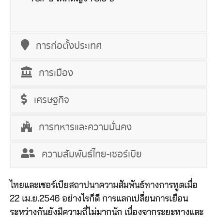
การก่อตั้งประเทศ
การเมือง
เศรษฐกิจ
การทหารและความมั่นคง
ความสัมพันธ์ไทย-เซอร์เบีย
ไทยและเซอร์เบียสถาปนาความสัมพันธ์ทางการทูตเมื่อ
22 เม.ย.2546 อย่างไรก็ดี การแลกเปลี่ยนการเยือน
ระหว่างกันยังมีความถี่ไม่มากนัก เนื่องจากระยะทางและ