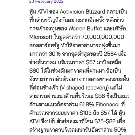
20 February 2022
หุ้น ATVI ของ Activision Blizzard กลายเป็น
ที่กล่าวขวัญถึงกันอย่างมากอีกครั้ง หลังข่าว
การเข้าลงทุนของ Warren Buffet และบริษัท
Microsoft ในมูลค่ากว่า 70,000,000,000
ดอลลาร์สหรัฐ ทำให้ราคาสามารถพุ่งขึ้นมา
มากกว่า 30% จากจุดต่ำสุดของปี 2564 เมื่อ
ช่วงธันวาคม บริเวณราคา $57 มาปิดเหนือ
$80 ได้ในช่วงต้นมกราคมที่ผ่านมา ถือเป็น
จังหวะการกลับตัวออกจากตลาดขาลงระยะสั้น
ที่ค่อนข้างเร็ว (V-shaped recovery) แต่ไม่
สามารถผ่านแนวต้านที่บริเวณ $86 ซึ่งเป็นแนว
ต้านตามแนวอัตราส่วน 61.8% Fibonacci ที่
คำนวณจากระยะราคา $103 ถึง $57 ได้ หุ้น
ATVI จึงปรับตัวย่อลงมาที่โซน $75-$82 เพื่อ
สร้างฐานราคาบริเวณแนวรับอัตราส่วน 50%