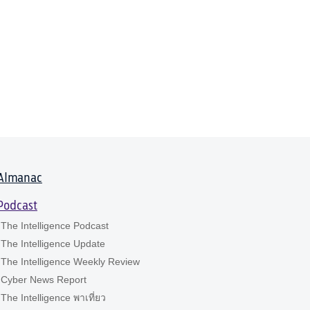
Almanac
Podcast
The Intelligence Podcast
The Intelligence Update
The Intelligence Weekly Review
Cyber News Report
The Intelligence พาเที่ยว