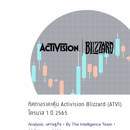
ทิศทางราคาหุ้น Activision Blizzard (ATVI)
ไตรมาส 1 ปี 2565
Analysis
,
เศรษฐกิจ
By
The Intelligence Team