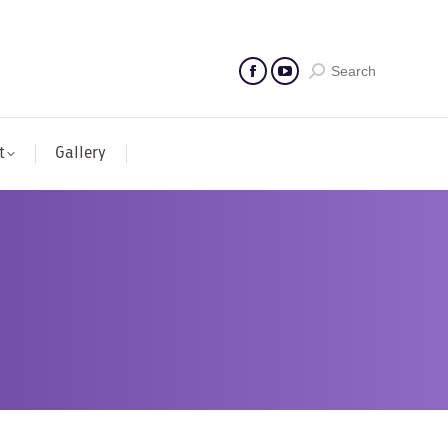
Search
t
Gallery