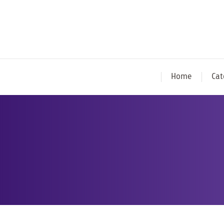
Home
Cat