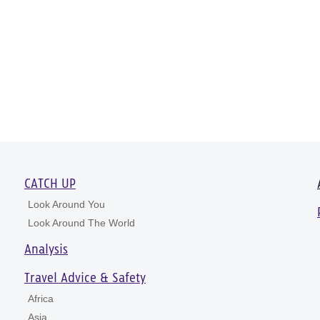
CATCH UP
Look Around You
Look Around The World
Analysis
Travel Advice & Safety
Africa
Asia