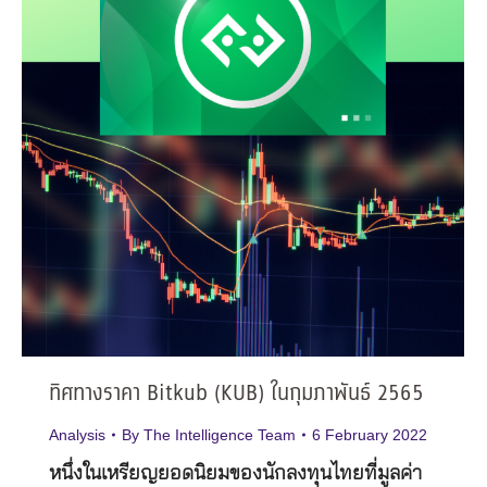
ทิศทางราคา Bitkub (KUB) ในกุมภาพันธ์ 2565
Analysis
By
The Intelligence Team
6 February 2022
หนึ่งในเหรียญยอดนิยมของนักลงทุนไทยที่มูลค่า