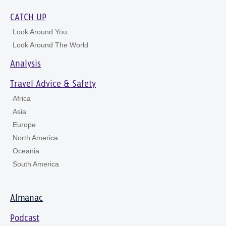
CATCH UP
Look Around You
Look Around The World
Analysis
Travel Advice & Safety
Africa
Asia
Europe
North America
Oceania
South America
Almanac
Podcast