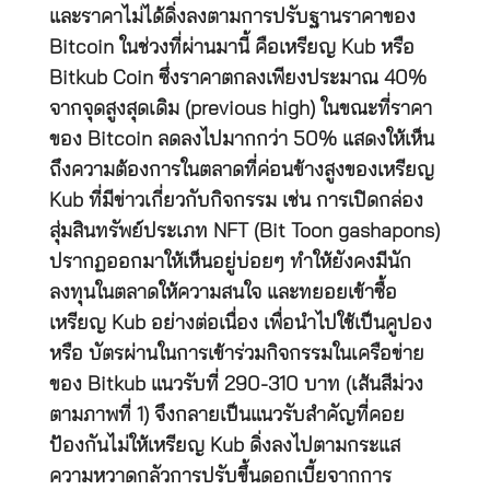
และราคาไม่ได้ดิ่งลงตามการปรับฐานราคาของ
Bitcoin ในช่วงที่ผ่านมานี้ คือเหรียญ Kub หรือ
Bitkub Coin ซึ่งราคาตกลงเพียงประมาณ 40%
จากจุดสูงสุดเดิม (previous high) ในขณะที่ราคา
ของ Bitcoin ลดลงไปมากกว่า 50% แสดงให้เห็น
ถึงความต้องการในตลาดที่ค่อนข้างสูงของเหรียญ
Kub ที่มีข่าวเกี่ยวกับกิจกรรม เช่น การเปิดกล่อง
สุ่มสินทรัพย์ประเภท NFT (Bit Toon gashapons)
ปรากฏออกมาให้เห็นอยู่บ่อยๆ ทำให้ยังคงมีนัก
ลงทุนในตลาดให้ความสนใจ และทยอยเข้าซื้อ
เหรียญ Kub อย่างต่อเนื่อง เพื่อนำไปใช้เป็นคูปอง
หรือ บัตรผ่านในการเข้าร่วมกิจกรรมในเครือข่าย
ของ Bitkub แนวรับที่ 290-310 บาท (เส้นสีม่วง
ตามภาพที่ 1) จึงกลายเป็นแนวรับสำคัญที่คอย
ป้องกันไม่ให้เหรียญ Kub ดิ่งลงไปตามกระแส
ความหวาดกลัวการปรับขึ้นดอกเบี้ยจากการ