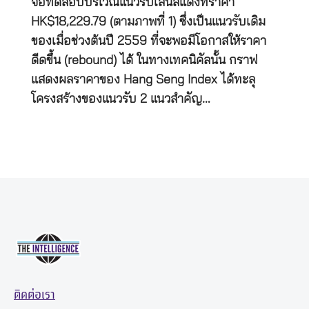
จ่อทดสอบบริเวณแนวรับเส้นสีแดงที่ราคา
HK$18,229.79 (ตามภาพที่ 1) ซึ่งเป็นแนวรับเดิม
ของเมื่อช่วงต้นปี 2559 ที่จะพอมีโอกาสให้ราคา
ดีดขึ้น (rebound) ได้ ในทางเทคนิคัลนั้น กราฟ
แสดงผลราคาของ Hang Seng Index ได้ทะลุ
โครงสร้างของแนวรับ 2 แนวสำคัญ…
ติดต่อเรา