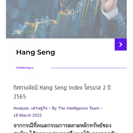
ทิศทางดัชนี Hang Seng Index ไตรมาส 2 ปี
2565
Analysis
,
เศรษฐกิจ
By
The Intelligence Team
18 March 2022
จากกรณีที่คณะกรรมการตลาดหลักทรัพย์ของ