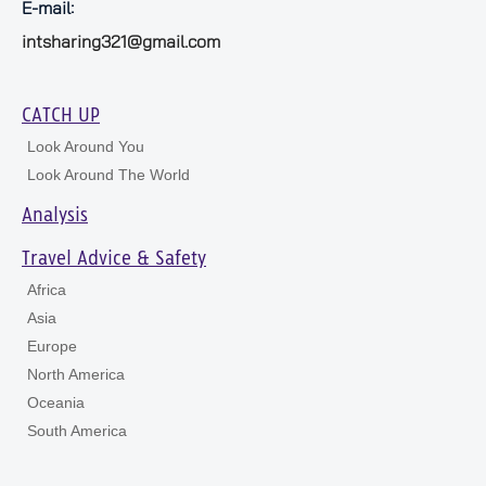
E-mail:
intsharing321@gmail.com
CATCH UP
Look Around You
Look Around The World
Analysis
Travel Advice & Safety
Africa
Asia
Europe
North America
Oceania
South America