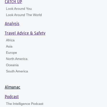
CATCH UP
Look Around You
Look Around The World
Analysis
Travel Advice & Safety
Africa
Asia
Europe
North America
Oceania
South America
Almanac
Podcast
The Intelligence Podcast