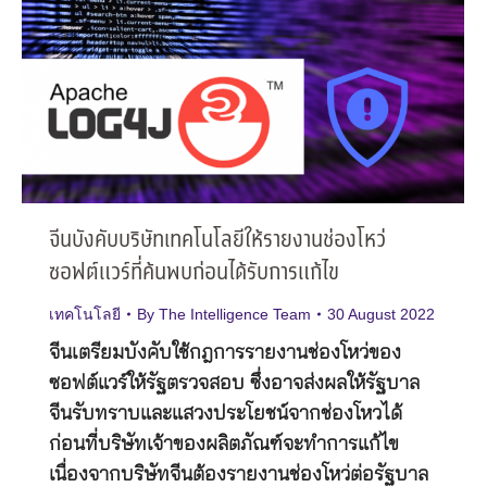
จีนบังคับบริษัทเทคโนโลยีให้รายงานช่องโหว่
ซอฟต์แวร์ที่ค้นพบก่อนได้รับการแก้ไข
เทคโนโลยี
By
The Intelligence Team
30 August 2022
จีนเตรียมบังคับใช้กฎการรายงานช่องโหว่ของ
ซอฟต์แวร์ให้รัฐตรวจสอบ ซึ่งอาจส่งผลให้รัฐบาล
จีนรับทราบและแสวงประโยชน์จากช่องโหวได้
ก่อนที่บริษัทเจ้าของผลิตภัณฑ์จะทำการแก้ไข
เนื่องจากบริษัทจีนต้องรายงานช่องโหว่ต่อรัฐบาล