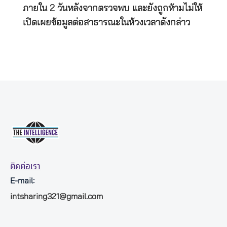
ภายใน 2 วันหลังจากตรวจพบ และยังถูกห้ามไม่ให้
เปิดเผยข้อมูลต่อสาธารณะในห้วงเวลาดังกล่าว
ติดต่อเรา
E-mail:
intsharing321@gmail.com