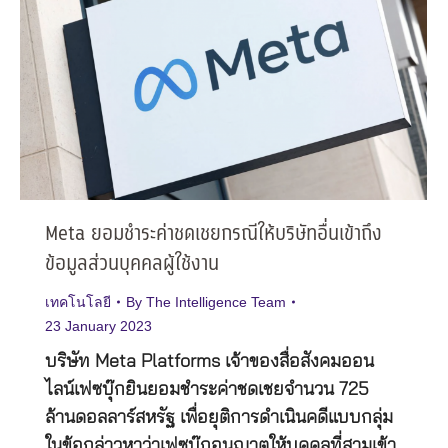
Meta ยอมชำระค่าชดเชยกรณีให้บริษัทอื่นเข้าถึง
ข้อมูลส่วนบุคคลผู้ใช้งาน
เทคโนโลยี
By
The Intelligence Team
23 January 2023
บริษัท Meta Platforms เจ้าของสื่อสังคมออน
ไลน์เฟซบุ๊กยินยอมชำระค่าชดเชยจำนวน 725
ล้านดอลลาร์สหรัฐ เพื่อยุติการดำเนินคดีแบบกลุ่ม
ในข้อกล่าวหาว่าเฟซบุ๊กอนุญาตให้บุคคลที่สามเข้า