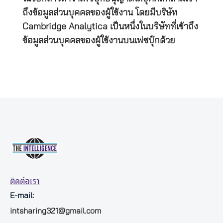
ถึงข้อมูลส่วนบุคคลของผู้ใช้งาน โดยมีบริษัท
Cambridge Analytica เป็นหนึ่งในบริษัทที่เข้าถึง
ข้อมูลส่วนบุคคลของผู้ใช้งานบนเฟซบุ๊กด้วย
ติดต่อเรา
E-mail:
intsharing321@gmail.com