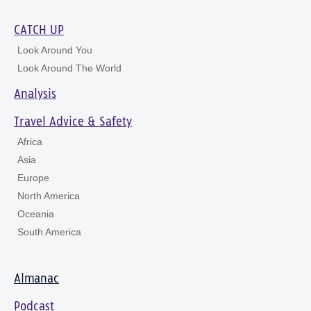
CATCH UP
Look Around You
Look Around The World
Analysis
Travel Advice & Safety
Africa
Asia
Europe
North America
Oceania
South America
Almanac
Podcast