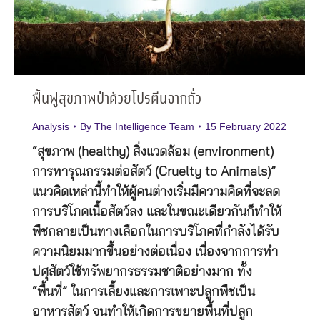
ฟื้นฟูสุขภาพป่าด้วยโปรตีนจากถั่ว
Analysis
By
The Intelligence Team
15 February 2022
“สุขภาพ (healthy) สิ่งแวดล้อม (environment)
การทารุณกรรมต่อสัตว์ (Cruelty to Animals)”
แนวคิดเหล่านี้ทำให้ผู้คนต่างเริ่มมีความคิดที่จะลด
การบริโภคเนื้อสัตว์ลง และในขณะเดียวกันก็ทำให้
พืชกลายเป็นทางเลือกในการบริโภคที่กำลังได้รับ
ความนิยมมากขึ้นอย่างต่อเนื่อง เนื่องจากการทำ
ปศุสัตว์ใช้ทรัพยากรธรรมชาติอย่างมาก ทั้ง
“พื้นที่” ในการเลี้ยงและการเพาะปลูกพืชเป็น
อาหารสัตว์ จนทำให้เกิดการขยายพื้นที่ปลูก