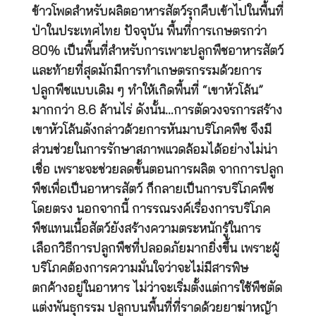
ข้าวโพดสำหรับผลิตอาหารสัตว์รุกคืบเข้าไปในพื้นที่
ป่าในประเทศไทย ปัจจุบัน พื้นที่การเกษตรกว่า
80% เป็นพื้นที่สำหรับการเพาะปลูกพืชอาหารสัตว์
และท้ายที่สุดมักมีการทำเกษตรกรรมด้วยการ
ปลูกพืชแบบเดิม ๆ ทำให้เกิดพื้นที่ “เขาหัวโล้น”
มากกว่า 8.6 ล้านไร่ ดังนั้น…การตัดวงจรการสร้าง
เขาหัวโล้นดังกล่าวด้วยการหันมาบริโภคพืช จึงมี
ส่วนช่วยในการรักษาสภาพแวดล้อมได้อย่างไม่น่า
เชื่อ เพราะจะช่วยลดขั้นตอนการผลิต จากการปลูก
พืชเพื่อเป็นอาหารสัตว์ ก็กลายเป็นการบริโภคพืช
โดยตรง นอกจากนี้ การรณรงค์เรื่องการบริโภค
พืชแทนเนื้อสัตว์ยังสร้างความตระหนักรู้ในการ
เลือกวิธีการปลูกพืชที่ปลอดภัยมากยิ่งขึ้น เพราะผู้
บริโภคต้องการความมั่นใจว่าจะไม่มีสารพิษ
ตกค้างอยู่ในอาหาร ไม่ว่าจะเริ่มตั้งแต่การใช้พืชตัด
แต่งพันธุกรรม ปลูกบนพื้นที่ที่ราดด้วยยาฆ่าหญ้า