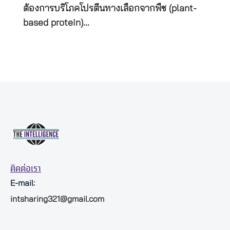
ต้องการบริโภคโปรตีนทางเลือกจากพืช (plant-
based protein)…
ติดต่อเรา
E-mail:
intsharing321@gmail.com