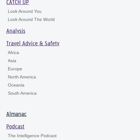
CATCH UP
Look Around You
Look Around The World
Analysis
Travel Advice & Safety
Africa
Asia
Europe
North America
Oceania
South America
Almanac
Podcast
The Intelligence Podcast