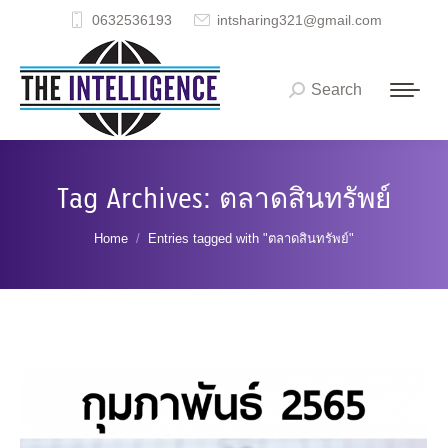
0632536193
intsharing321@gmail.com
Search
Search:
Tag Archives:
ตลาดสินทรัพย์
You are here:
Home
Entries tagged with "ตลาดสินทรัพย์"