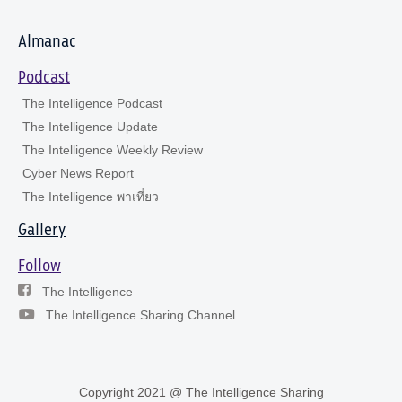
Almanac
Podcast
The Intelligence Podcast
The Intelligence Update
The Intelligence Weekly Review
Cyber News Report
The Intelligence พาเที่ยว
Gallery
Follow
The Intelligence
The Intelligence Sharing Channel
Copyright 2021 @ The Intelligence Sharing