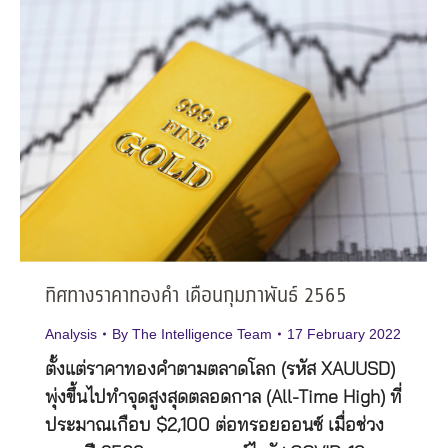
ทิศทางราคาทองคำ เดือนกุมภาพันธ์ 2565
Analysis
By
The Intelligence Team
17 February 2022
ตั้งแต่ราคาทองคำตามตลาดโลก (รหัส XAUUSD)
พุ่งขึ้นไปทำจุดสูงสุดตลอดกาล (All-Time High) ที่
ประมาณเกือบ $2,100 ต่อทรอยออนซ์ เมื่อช่วง