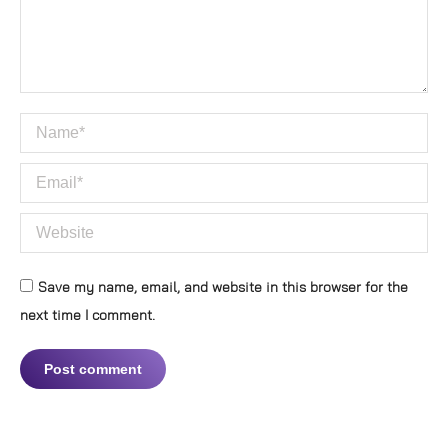
Name *
Email *
Website
Save my name, email, and website in this browser for the
next time I comment.
Post comment