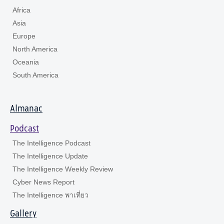
Africa
Asia
Europe
North America
Oceania
South America
Almanac
Podcast
The Intelligence Podcast
The Intelligence Update
The Intelligence Weekly Review
Cyber News Report
The Intelligence พาเที่ยว
Gallery