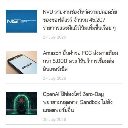
NVD รายงานช่องโหว่ความปลอดภัย
ของซอฟต์แวร์ จำนวน 45,207
รายการและมีแน้วโน้มเพิ่มขึ้นเรื่อย ๆ
27 July 2026
Amazon ยื่นคำขอ FCC ส่งดาวเทียม
กว่า 5,000 ดวง ให้บริการเชื่อมต่อ
อินเทอร์เน็ต
27 July 2026
OpenAI ใช้ช่องโหว่ Zero-Day
พยายามหลุดจาก Sandbox ไปยัง
แพลตฟอร์มอื่น
20 July 2026