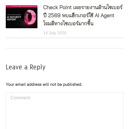
Check Point เผยรายงานด้านไซเบอร์
ปี 2569 พบแฮ็กเกอร์ใช้ AI Agent
โจมตีทางไซเบอร์มากขึ้น
14 July 2026
Leave a Reply
Your email address will not be published.
Comment