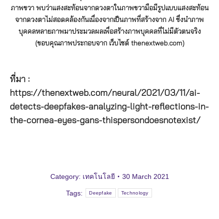
ภาพขวา พบว่าแสงสะท้อนจากดวงตาในภาพขวามือมีรูปแบบแสงสะท้อน
จากดวงตาไม่สอดคล้องกันเนื่องจากเป็นภาพที่สร้างจาก AI ซึ่งนำภาพ
บุคคลหลายภาพมาประมวลผลเพื่อสร้างภาพบุคคลที่ไม่มีตัวตนจริง
(ขอบคุณภาพประกอบจาก เว็บไซต์ thenextweb.com)
ที่มา :
https://thenextweb.com/neural/2021/03/11/ai-
detects-deepfakes-analyzing-light-reflections-in-
the-cornea-eyes-gans-thispersondoesnotexist/
Category:
เทคโนโลยี
30 March 2021
Tags:
Deepfake
Technology