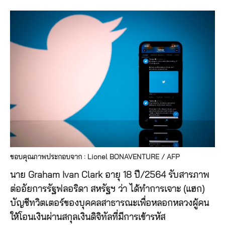
ขอบคุณภาพประกอบจาก : Lionel BONAVENTURE / AFP
นาย Graham Ivan Clark อายุ 18 ปี/2564 รับสารภาพ
ต่ออัยการรัฐฟลอริดา สหรัฐฯ ว่า ได้ทำการเจาะ (แฮก)
บัญชีทวิตเตอร์ของบุคคลสาธารณะเพื่อหลอกหลวงผู้คน
ให้โอนเงินผ่านสกุลเงินดิจิทัลที่มีการเข้ารหัส