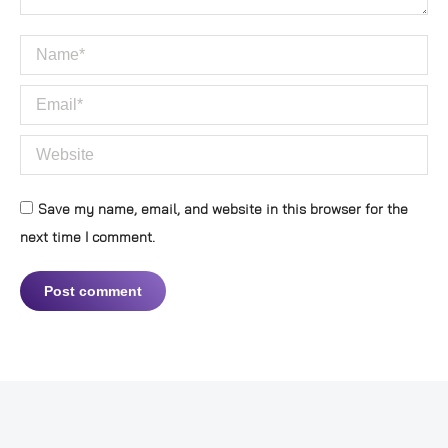
Name *
Email *
Website
Save my name, email, and website in this browser for the
next time I comment.
Post comment