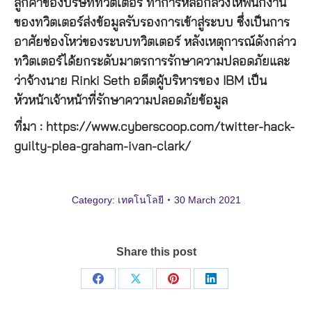
ลูกค้าของบริษัททวิตเตอร์ ทำการหลอกลวงให้พนักงาน
ของทวิตเตอร์ส่งข้อมูลรับรองการเข้าสู่ระบบ ซึ่งเป็นการ
อาศัยช่องโหว่ของระบบทวิตเตอร์ หลังเหตุการณ์ดังกล่าว
ทวิตเตอร์ได้ยกระดับมาตรการรักษาความปลอดภัยและ
ว่าจ้างนาย Rinki Seth อดีตผู้บริหารของ IBM เป็น
หัวหน้าเจ้าหน้าที่รักษาความปลอดภัยข้อมูล
ที่มา : https://www.cyberscoop.com/twitter-hack-
guilty-plea-graham-ivan-clark/
Category:
เทคโนโลยี
30 March 2021
Share this post
Share
Share
Share
Share
on
on
on
on