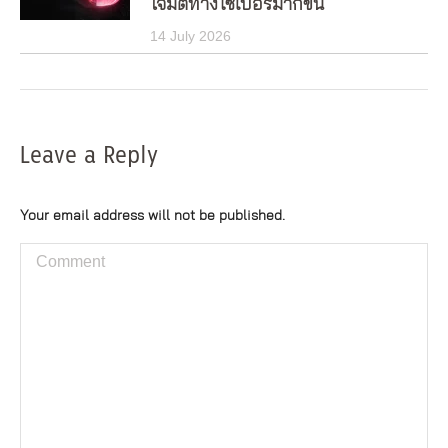
โจมตีทางไซเบอร์มากขึ้น
14 July 2026
Leave a Reply
Your email address will not be published.
Comment