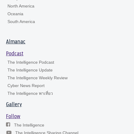
North America
Oceania
South America
Almanac
Podcast
The Intelligence Podcast
The Intelligence Update
The Intelligence Weekly Review
Cyber News Report
The Intelligence พาเที่ยว
Gallery
Follow
The Intelligence
The Intelligence Sharing Channel