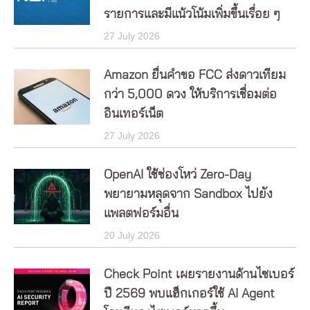
รายการและมีแน้วโน้มเพิ่มขึ้นเรื่อย ๆ
27 July 2026
Amazon ยื่นคำขอ FCC ส่งดาวเทียม
กว่า 5,000 ดวง ให้บริการเชื่อมต่อ
อินเทอร์เน็ต
27 July 2026
OpenAI ใช้ช่องโหว่ Zero-Day
พยายามหลุดจาก Sandbox ไปยัง
แพลตฟอร์มอื่น
20 July 2026
Check Point เผยรายงานด้านไซเบอร์
ปี 2569 พบแฮ็กเกอร์ใช้ AI Agent