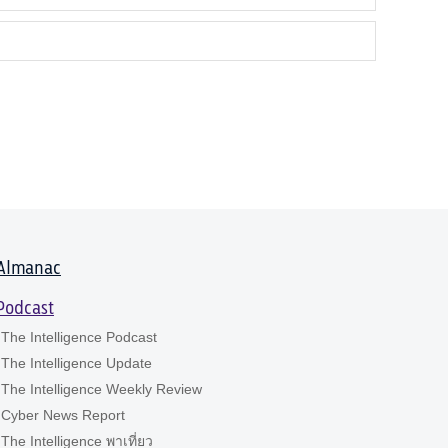
Almanac
Podcast
The Intelligence Podcast
The Intelligence Update
The Intelligence Weekly Review
Cyber News Report
The Intelligence พาเที่ยว