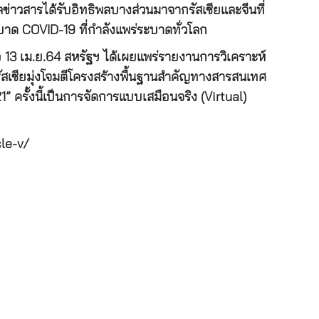
าวสารได้รับอิทธิพลบางส่วนมาจากรัสเซียและจีนที่
าด COVID-19 ที่กำลังแพร่ระบาดทั่วโลก
 13 เม.ย.64 สหรัฐฯ ได้เผยแพร่รายงานการวิเคราะห์
สเซียมุ่งโจมตีโครงสร้างพื้นฐานสำคัญทางสารสนเทศ
 ครั้งนี้เป็นการจัดการแบบเสมือนจริง (Virtual)
le-v/