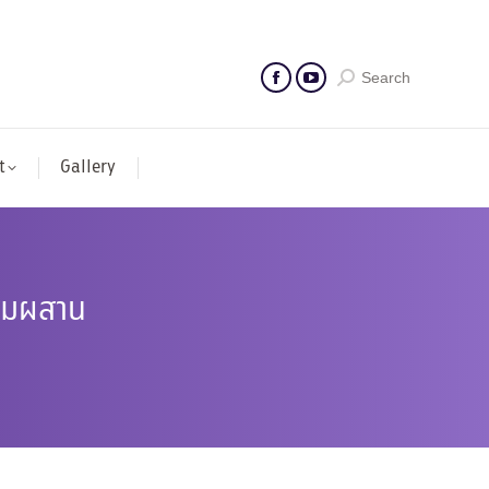
Search
t
Gallery
สมผสาน