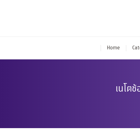
Home
Cat
เนโตซ