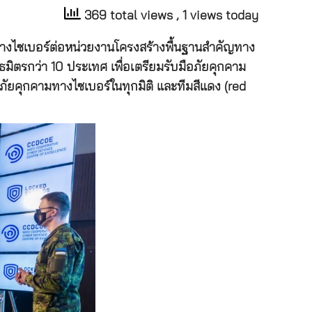
369 total views
, 1 views today
ทางไซเบอร์ต่อหน่วยงานโครงสร้างพื้นฐานสำคัญทาง
ิตรกว่า 10 ประเทศ เพื่อเตรียมรับมือภัยคุกคาม
งภัยคุกคามทางไซเบอร์ในทุกมิติ และทีมสีแดง (red