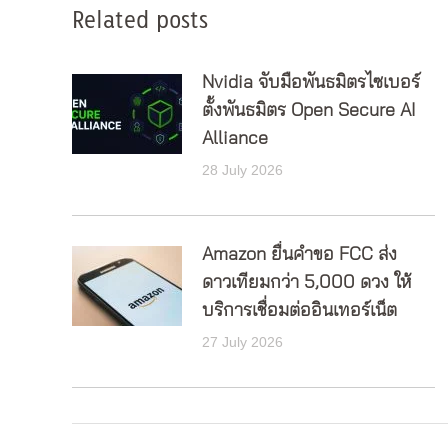
Related posts
Nvidia จับมือพันธมิตรไซเบอร์
ตั้งพันธมิตร Open Secure AI
Alliance
28 July 2026
Amazon ยื่นคำขอ FCC ส่ง
ดาวเทียมกว่า 5,000 ดวง ให้
บริการเชื่อมต่ออินเทอร์เน็ต
27 July 2026