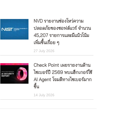
NVD รายงานช่องโหว่ความ
ปลอดภัยของซอฟต์แวร์ จำนวน
45,207 รายการและมีแน้วโน้ม
เพิ่มขึ้นเรื่อย ๆ
27 July 2026
Check Point เผยรายงานด้าน
ไซเบอร์ปี 2569 พบแฮ็กเกอร์ใช้
AI Agent โจมตีทางไซเบอร์มาก
ขึ้น
14 July 2026