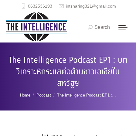
0632536193
intsharing321@gmail.com
Search
Search:
The Intelligence Podcast EP1 : บท
วิเคราะห์กระแสต่อต้านชาวเอเชียใน
สหรัฐฯ
You are here:
Home
Podcast
The Intelligence Podcast EP1 :…