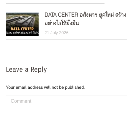
DATA CENTER อสังหาฯ ยุคใหม่ สร้าง
อย่างไรให้ยั่งยืน
21 July 2026
Leave a Reply
Your email address will not be published.
Comment