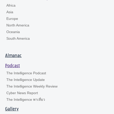
Africa
Asia
Europe
North America
Oceania
South America
Almanac
Podcast
The Intelligence Podcast
The Intelligence Update
The Intelligence Weekly Review
Cyber News Report
The Intelligence พาเที่ยว
Gallery