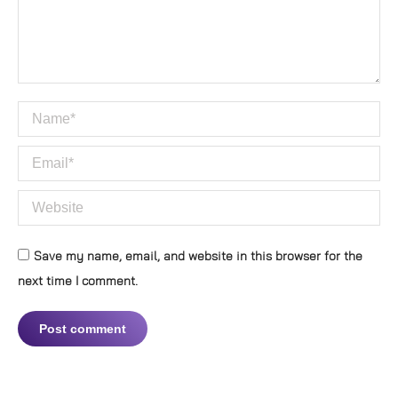
Name *
Email *
Website
Save my name, email, and website in this browser for the
next time I comment.
Post comment