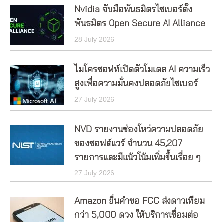
Nvidia จับมือพันธมิตรไซเบอร์ตั้ง
พันธมิตร Open Secure AI Alliance
28 July 2026
ไมโครซอฟท์เปิดตัวโมเดล AI ความเร็ว
สูงเพื่อความมั่นคงปลอดภัยไซเบอร์
27 July 2026
NVD รายงานช่องโหว่ความปลอดภัย
ของซอฟต์แวร์ จำนวน 45,207
รายการและมีแน้วโน้มเพิ่มขึ้นเรื่อย ๆ
27 July 2026
Amazon ยื่นคำขอ FCC ส่งดาวเทียม
กว่า 5,000 ดวง ให้บริการเชื่อมต่อ