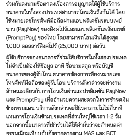
ร่วมกันลงนามข้อตกลงเรื่องการอนุญาตให้ผู้ใช้บริการ
ธนาคารในทั้งสองประเทศสามารถโอนเงินถึงกันได้ โดย
ใช้หมายเลขโทรศัพท์มือถือผ่านแอปพลิเคชันระบบเพย์
นาว (PayNow) ของสิงคโปร์และแอปพลิเคชันพร้อมเพย์
(PromptPay) ของไทย โดยสามารถโอนเงินได้สูงสุด
1,000 ดอลลาร์สิงคโปร์ (25,000 บาท) ต่อวัน
ผู้ใช้บริการของธนาคารที่ร่วมให้บริการในทั้งสองประเทศ
ไม่จำเป็นต้องให้ข้อมูล อาทิ ชื่อนามสกุล หรือบัญชี
ธนาคารของผู้รับโอน ธนาคารต้องการเพียงหมายเลข
โทรศัพท์มือถือของผู้รับโอน บริการดังกล่าวจะทำงาน
ลักษณะเดียวกับการโอนเงินผ่านแอปพลิเคชัน PayNow
และ PromptPay เพื่ออำนวยความสะดวกในการชำระเงิน
ข้ามพรมแดน บริการดังกล่าวจะใช้เวลาภายในไม่กี่นาที
แทนการโอนเงินข้ามประเทศที่ส่วนใหญ่ใช้เวลา 1-2 วัน
นอกจากนี้ธนาคารที่เข้าร่วมได้ให้คำมั่นว่าจะกำหนดค่า
ธรรมเนียมเทียบกับอัตราตลาดตาม MAS และ BOT