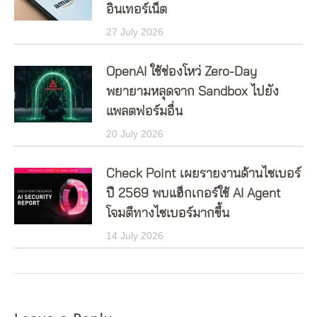
อินเทอร์เน็ต
27 July 2026
OpenAI ใช้ช่องโหว่ Zero-Day
พยายามหลุดจาก Sandbox ไปยัง
แพลตฟอร์มอื่น
20 July 2026
Check Point เผยรายงานด้านไซเบอร์
ปี 2569 พบแฮ็กเกอร์ใช้ AI Agent
โจมตีทางไซเบอร์มากขึ้น
14 July 2026