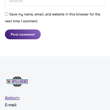
Save my name, email, and website in this browser for the
next time I comment.
Post comment
ติดต่อเรา
E-mail: