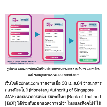
รูปภาพ แสดงการโอนเงินข้ามประเทศระหว่างระบบเพย์นาว และพร้อม
เพย์ ขอบคุณภาพประกอบ zdnet.com
เว็บไซต์ zdnet.com รายงานเมื่อ 30 เม.ย.64 ว่าธนาคาร
กลางสิงคโปร์ (Monetary Authority of Singapore
:MAS) และธนาคารแห่งประเทศไทย (Bank of Thailand
| BOT) ได้ร่วมกันออกแถลงการณ์ว่า ไทยและสิงคโปร์ ได้