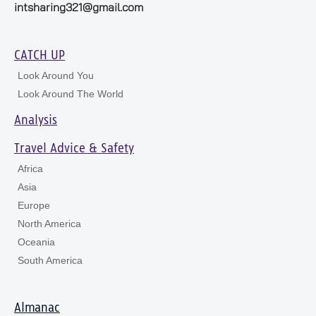
intsharing321@gmail.com
CATCH UP
Look Around You
Look Around The World
Analysis
Travel Advice & Safety
Africa
Asia
Europe
North America
Oceania
South America
Almanac