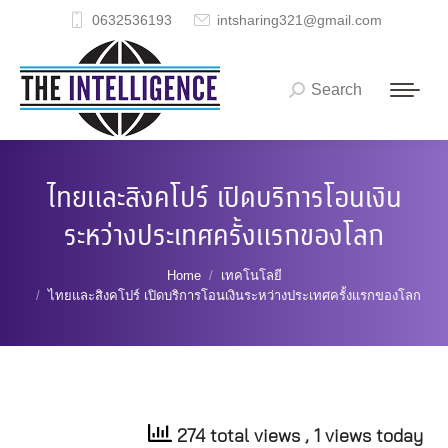
0632536193
intsharing321@gmail.com
Search
Search:
ไทยและสิงคโปร์ เปิดบริการโอนเงิน
ระหว่างประเทศครั้งแรกของโลก
You are here:
Home
เทคโนโลยี
ไทยและสิงคโปร์ เปิดบริการโอนเงินระหว่างประเทศครั้งแรกของโลก
274 total views
, 1 views today