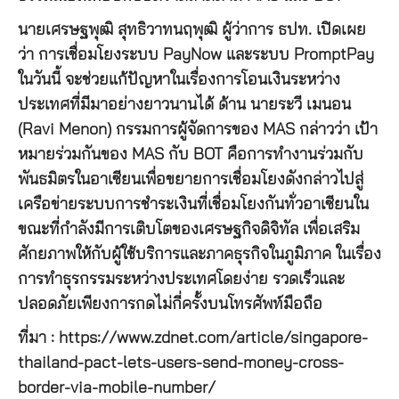
นายเศรษฐพุฒิ สุทธิวาทนฤพุฒิ ผู้ว่าการ ธปท. เปิดเผย
ว่า การเชื่อมโยงระบบ PayNow และระบบ PromptPay
ในวันนี้ จะช่วยแก้ปัญหาในเรื่องการโอนเงินระหว่าง
ประเทศที่มีมาอย่างยาวนานได้ ด้าน นายระวี เมนอน
(Ravi Menon) กรรมการผู้จัดการของ MAS กล่าวว่า เป้า
หมายร่วมกันของ MAS กับ BOT คือการทำงานร่วมกับ
พันธมิตรในอาเซียนเพื่อขยายการเชื่อมโยงดังกล่าวไปสู่
เครือข่ายระบบการชำระเงินที่เชื่อมโยงกันทั่วอาเซียนใน
ขณะที่กำลังมีการเติบโตของเศรษฐกิจดิจิทัล เพื่อเสริม
ศักยภาพให้กับผู้ใช้บริการและภาคธุรกิจในภูมิภาค ในเรื่อง
การทำธุรกรรมระหว่างประเทศโดยง่าย รวดเร็วและ
ปลอดภัยเพียงการกดไม่กี่ครั้งบนโทรศัพท์มือถือ
ที่มา : https://www.zdnet.com/article/singapore-
thailand-pact-lets-users-send-money-cross-
border-via-mobile-number/