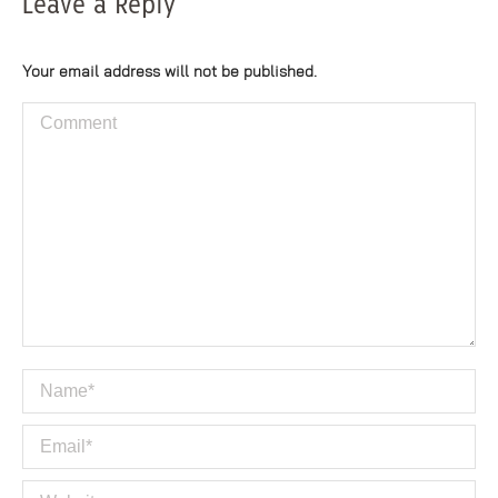
Leave a Reply
Your email address will not be published.
Comment
Name *
Email *
Website