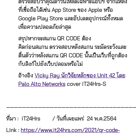
ตรวจสอบว่าคุณดาวน์โหลดเฉพาะแอปฯ จากแหล่ง
ที่เชื่อถือได้เช่น App Store ของ Apple หรือ
Google Play Store และอัปเดตอุปกรณ์ทั้งหมด
เพื่อความปลอดภัยล่าสุด
สรุปหากจะสแกน QR CODE ต้อง
คิดก่อนสแกน ตรวจสอบหลังสแกน ระมัดระวังและ
ตื่นตัวว่าหลังสแกน QR CODE นั้นเป็นเว็บที่ถูกต้อง
กับลิงก์ไปยังเว็บปลอมหรือไม่
อ้างอิง
Vicky Ray นักวิจัยหลักของ Unit 42 โดย
Palo Alto Networks
cover iT24Hrs-S
—————————————————————————————————
ที่มา : iT24Hrs / วันที่เผยแพร่ 24 พ.ค.2564
Link :
https://www.it24hrs.com/2021/qr-code-