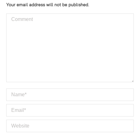
Your email address will not be published.
Comment
Name *
Email *
Website