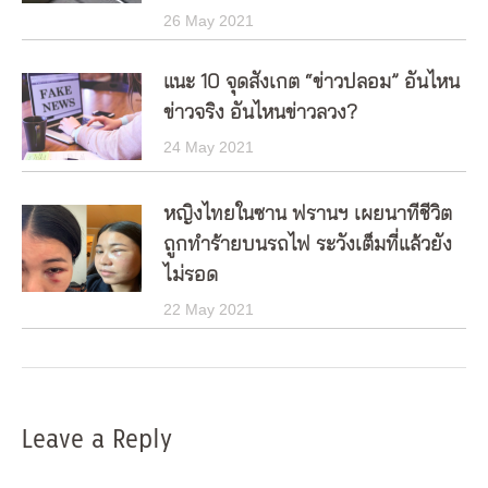
26 May 2021
แนะ 10 จุดสังเกต “ข่าวปลอม” อันไหน
ข่าวจริง อันไหนข่าวลวง?
24 May 2021
หญิงไทยในซาน ฟรานฯ เผยนาทีชีวิต
ถูกทำร้ายบนรถไฟ ระวังเต็มที่แล้วยัง
ไม่รอด
22 May 2021
Leave a Reply