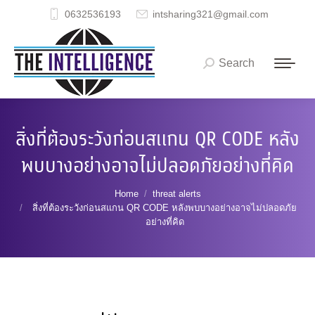
0632536193
intsharing321@gmail.com
Search
Search:
สิ่งที่ต้องระวังก่อนสแกน QR CODE หลัง
พบบางอย่างอาจไม่ปลอดภัยอย่างที่คิด
You are here:
Home
threat alerts
สิ่งที่ต้องระวังก่อนสแกน QR CODE หลังพบบางอย่างอาจไม่ปลอดภัย
อย่างที่คิด