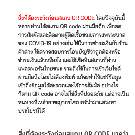
สิ่งที่ต้องระวังก่อนสแกน QR CODE
โดยปัจจุบันนี้
หลายท่านได้สแกน QR code ผ่านมือถือ เพื่อลด
การสัมผัสและติดตามผู้ติดเชื้อขณะการแพร่ระบาด
ของ COVID-19 อย่างเช่น ใช้ในการชำระเงินกับร้าน
ค้าต่าง ใช้ตรวจสอบการโอนบัญชีว่าถูกต้องหรือ
ชำระเงินแล้วหรือยัง และใช้เช็คอินสถานที่ผ่าน
แพลตฟอร์มไทยชนะ รวมถึงใช้ในการเข้าเว็บไซต์
ผ่านมือถือโดยไม่ต้องพิมพ์ แม้จะทำให้แชร์ข้อมูล
เข้าถึงข้อมูลได้สะดวกและไร้การสัมผัส อย่างไร
ก็ตาม QR code อาจไม่ใช่สิ่งที่ปลอดภัย แต่อาจเป็น
หนทางที่เหล่าอาชญากรไซเบอร์นำมาแสวงหา
ประโยชน์ได้
สิ่งที่ต้องระวังก่อนสแกน QR CODE มาดูว่า