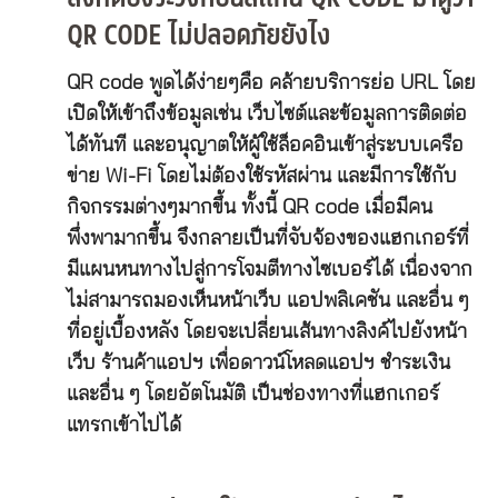
QR CODE ไม่ปลอดภัยยังไง
QR code พูดได้ง่ายๆคือ คล้ายบริการย่อ URL โดย
เปิดให้เข้าถึงข้อมูลเช่น เว็บไซต์และข้อมูลการติดต่อ
ได้ทันที และอนุญาตให้ผู้ใช้ล็อคอินเข้าสู่ระบบเครือ
ข่าย Wi-Fi โดยไม่ต้องใช้รหัสผ่าน และมีการใช้กับ
กิจกรรมต่างๆมากขึ้น ทั้งนี้ QR code เมื่อมีคน
พึ่งพามากขึ้น จึงกลายเป็นที่จับจ้องของแฮกเกอร์ที่
มีแผนหนทางไปสู่การโจมตีทางไซเบอร์ได้ เนื่องจาก
ไม่สามารถมองเห็นหน้าเว็บ แอปพลิเคชัน และอื่น ๆ
ที่อยู่เบื้องหลัง โดยจะเปลี่ยนเส้นทางลิงค์ไปยังหน้า
เว็บ ร้านค้าแอปฯ เพื่อดาวน์โหลดแอปฯ ชำระเงิน
และอื่น ๆ โดยอัตโนมัติ เป็นช่องทางที่แฮกเกอร์
แทรกเข้าไปได้