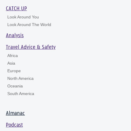
CATCH UP
Look Around You
Look Around The World
Analysis
Travel Advice & Safety
Africa
Asia
Europe
North America
Oceania
South America
Almanac
Podcast