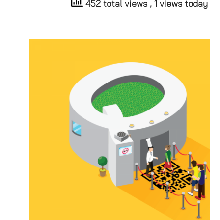
452 total views
, 1 views today