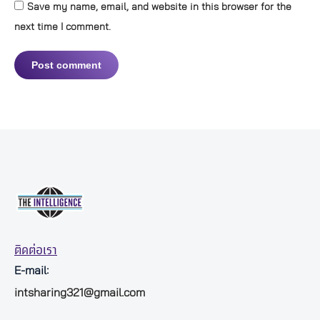
Save my name, email, and website in this browser for the
next time I comment.
Post comment
ติดต่อเรา
E-mail:
intsharing321@gmail.com